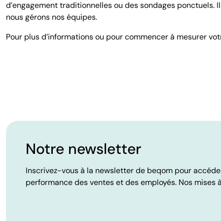
d’engagement traditionnelles ou des sondages ponctuels. Ils
nous gérons nos équipes.
Pour plus d’informations ou pour commencer à mesurer vot
Notre newsletter
Inscrivez-vous à la newsletter de beqom pour accéder à
performance des ventes et des employés. Nos mises à 