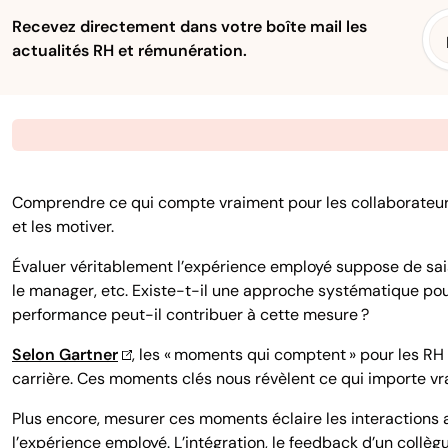
Recevez directement dans votre boîte mail les
actualités RH et rémunération.
Comprendre ce qui compte vraiment pour les collaborateurs 
et les motiver.
Évaluer véritablement l’expérience employé suppose de sais
le manager, etc. Existe-t-il une approche systématique p
performance peut-il contribuer à cette mesure ?
Selon Gartner
, les « moments qui comptent » pour les RH 
carrière. Ces moments clés nous révèlent ce qui importe vr
Plus encore, mesurer ces moments éclaire les interactions
l’expérience employé. L’intégration, le feedback d’un collè