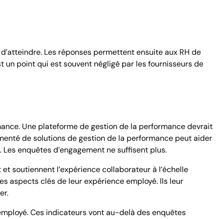
e d’atteindre. Les réponses permettent ensuite aux RH de
 un point qui est souvent négligé par les fournisseurs de
mance. Une plateforme de gestion de la performance devrait
imenté de solutions de gestion de la performance peut aider
e. Les enquêtes d’engagement ne suffisent plus.
 soutiennent l’expérience collaborateur à l’échelle
s aspects clés de leur expérience employé. Ils leur
er.
 employé. Ces indicateurs vont au-delà des enquêtes