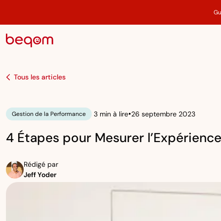
Gu
Tous les articles
•
3 min à lire
26 septembre 2023
Gestion de la Performance
4 Étapes pour Mesurer l’Expérienc
Rédigé par
Jeff Yoder