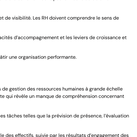
 de visibilité. Les RH doivent comprendre le sens de
capacités d’accompagnement et les leviers de croissance et
bâtir une organisation performante.
 de gestion des ressources humaines à grande échelle
ssante qui révèle un manque de compréhension concernant
es tâches telles que la prévision de présence, l’évaluation
e des effectifs, suivie par les résultats d’engagement des