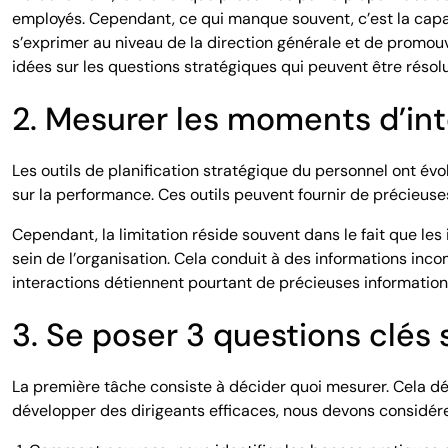
employés. Cependant, ce qui manque souvent, c’est la capac
s’exprimer au niveau de la direction générale et de promo
idées sur les questions stratégiques qui peuvent être résol
2. Mesurer les moments d’int
Les outils de planification stratégique du personnel ont évo
sur la performance. Ces outils peuvent fournir de précieuse
Cependant, la limitation réside souvent dans le fait que les
sein de l’organisation. Cela conduit à des informations inco
interactions détiennent pourtant de précieuses informations
3. Se poser 3 questions clés 
La première tâche consiste à décider quoi mesurer. Cela déc
développer des dirigeants efficaces, nous devons considére