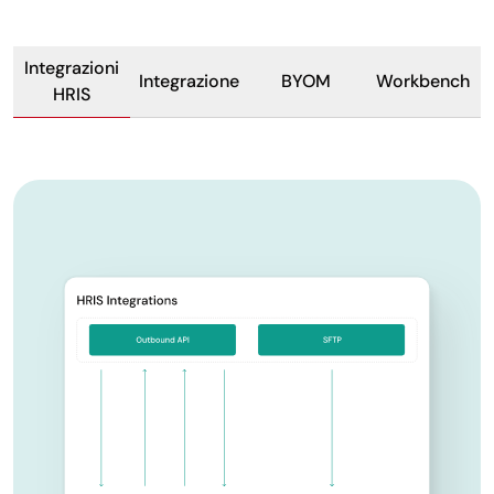
Integrazioni
Integrazione
BYOM
Workbench
HRIS