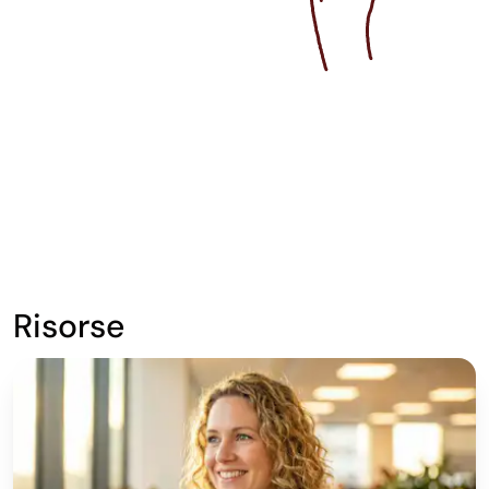
Risorse