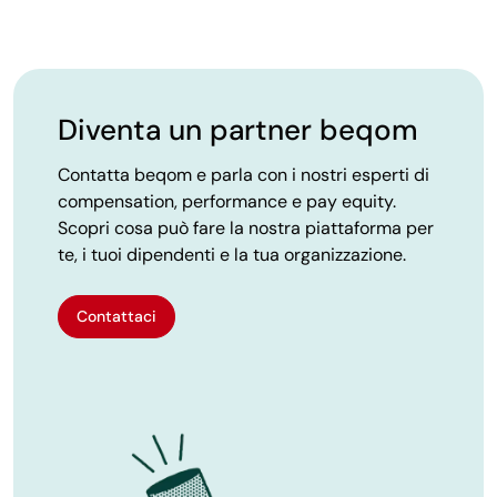
Diventa un partner beqom
Contatta beqom e parla con i nostri esperti di
compensation, performance e pay equity.
Scopri cosa può fare la nostra piattaforma per
te, i tuoi dipendenti e la tua organizzazione.
Contattaci