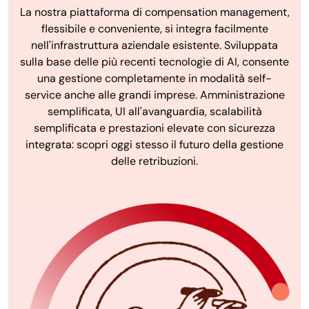
La nostra piattaforma di compensation management,
flessibile e conveniente, si integra facilmente
nell'infrastruttura aziendale esistente. Sviluppata
sulla base delle più recenti tecnologie di AI, consente
una gestione completamente in modalità self-
service anche alle grandi imprese. Amministrazione
semplificata, UI all'avanguardia, scalabilità
semplificata e prestazioni elevate con sicurezza
integrata: scopri oggi stesso il futuro della gestione
delle retribuzioni.