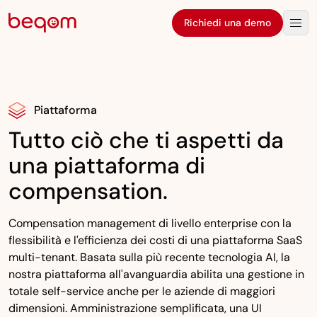
Richiedi una demo
Piattaforma
Tutto ciò che ti aspetti da
una piattaforma di
compensation.
Compensation management di livello enterprise con la
flessibilità e l'efficienza dei costi di una piattaforma SaaS
multi-tenant. Basata sulla più recente tecnologia AI, la
nostra piattaforma all'avanguardia abilita una gestione in
totale self-service anche per le aziende di maggiori
dimensioni. Amministrazione semplificata, una UI