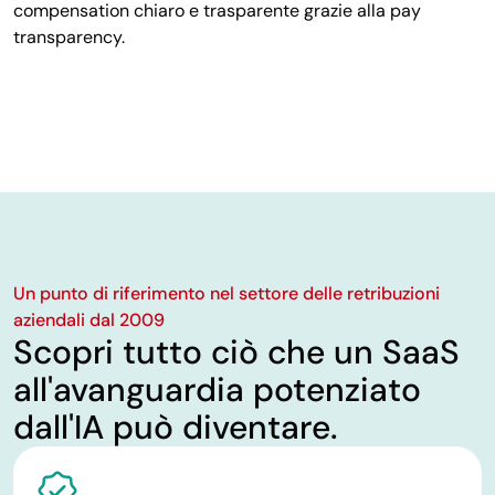
compensation chiaro e trasparente grazie alla pay
transparency.
Un punto di riferimento nel settore delle retribuzioni
aziendali dal 2009
Scopri tutto ciò che un SaaS
all'avanguardia potenziato
dall'IA può diventare.