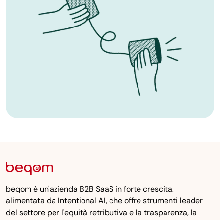
beqom è un'azienda B2B SaaS in forte crescita,
alimentata da Intentional AI, che offre strumenti leader
del settore per l'equità retributiva e la trasparenza, la