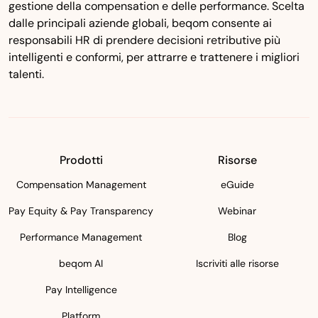
gestione della compensation e delle performance. Scelta
dalle principali aziende globali, beqom consente ai
responsabili HR di prendere decisioni retributive più
intelligenti e conformi, per attrarre e trattenere i migliori
talenti.
Prodotti
Risorse
Compensation Management
eGuide
Pay Equity & Pay Transparency
Webinar
Performance Management
Blog
beqom AI
Iscriviti alle risorse
Pay Intelligence
Platform