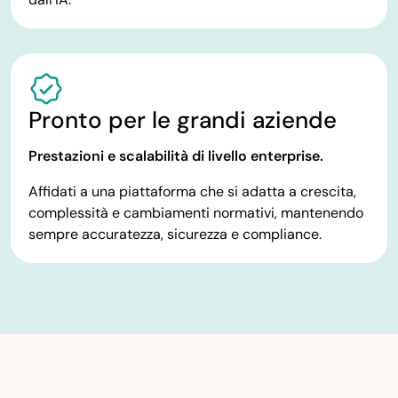
Pronto per le grandi aziende
Prestazioni e scalabilità di livello enterprise.
Affidati a una piattaforma che si adatta a crescita,
complessità e cambiamenti normativi, mantenendo
sempre accuratezza, sicurezza e compliance.