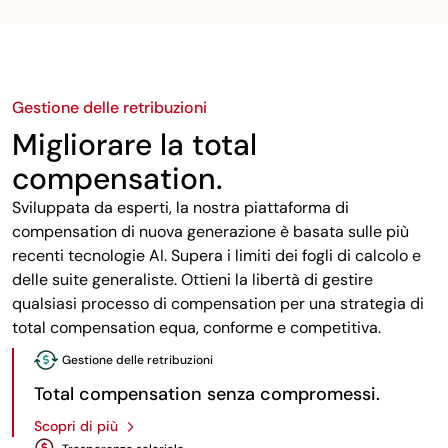
Gestione delle retribuzioni
Migliorare la total
compensation.
Sviluppata da esperti, la nostra piattaforma di
compensation di nuova generazione è basata sulle più
recenti tecnologie AI. Supera i limiti dei fogli di calcolo e
delle suite generaliste. Ottieni la libertà di gestire
qualsiasi processo di compensation per una strategia di
total compensation equa, conforme e competitiva.
Gestione delle retribuzioni
Total compensation senza compromessi.
Scopri di più