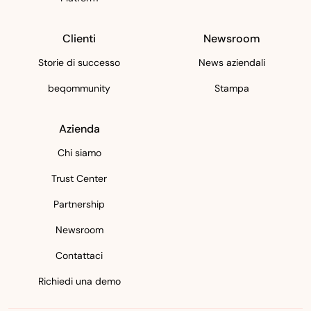
Clienti
Newsroom
Storie di successo
News aziendali
beqommunity
Stampa
Azienda
Chi siamo
Trust Center
Partnership
Newsroom
Contattaci
Richiedi una demo