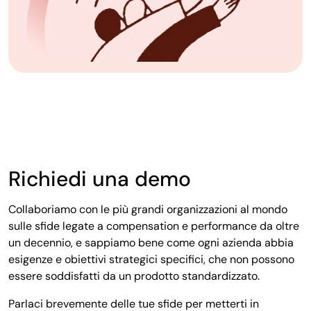
Richiedi una demo
Collaboriamo con le più grandi organizzazioni al mondo
sulle sfide legate a compensation e performance da oltre
un decennio, e sappiamo bene come ogni azienda abbia
esigenze e obiettivi strategici specifici, che non possono
essere soddisfatti da un prodotto standardizzato.
Parlaci brevemente delle tue sfide per metterti in