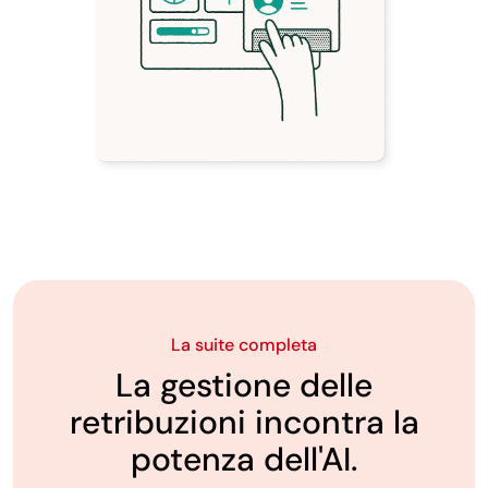
La suite completa
La gestione delle
retribuzioni incontra la
potenza dell'AI.