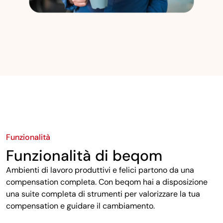
Funzionalità
Funzionalità di beqom
Ambienti di lavoro produttivi e felici partono da una
compensation completa. Con beqom hai a disposizione
una suite completa di strumenti per valorizzare la tua
compensation e guidare il cambiamento.