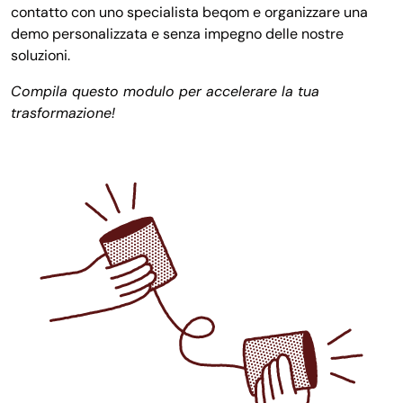
contatto con uno specialista beqom e organizzare una
demo personalizzata e senza impegno delle nostre
soluzioni.
Compila questo modulo per accelerare la tua
trasformazione!