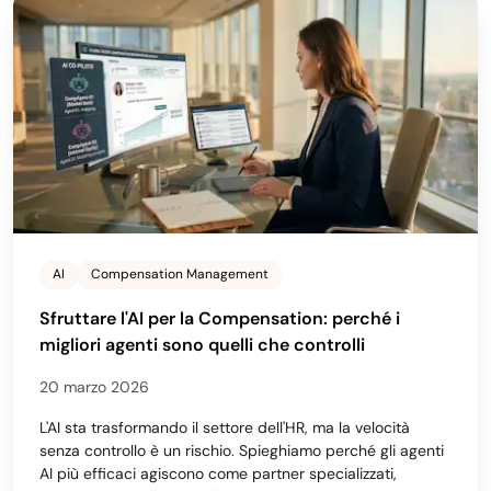
AI
Compensation Management
Sfruttare l'AI per la Compensation: perché i
migliori agenti sono quelli che controlli
20 marzo 2026
L'AI sta trasformando il settore dell'HR, ma la velocità
senza controllo è un rischio. Spieghiamo perché gli agenti
AI più efficaci agiscono come partner specializzati,