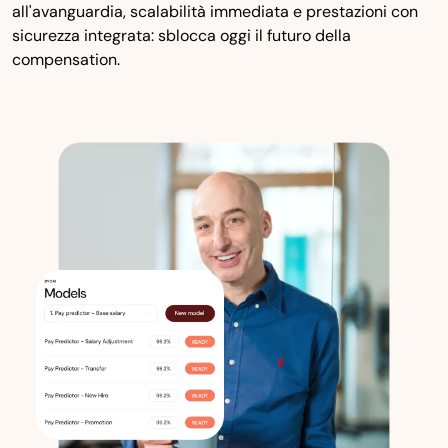
all'avanguardia, scalabilità immediata e prestazioni con
sicurezza integrata: sblocca oggi il futuro della
compensation.