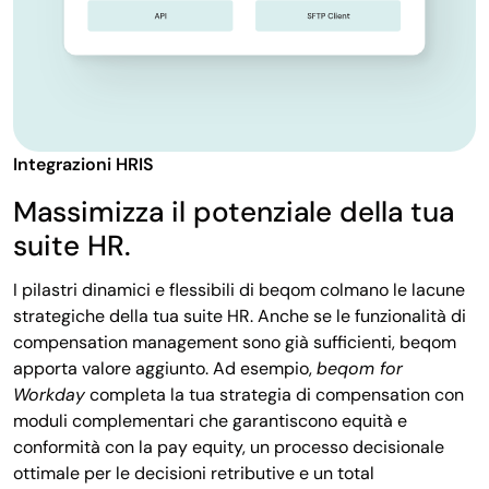
Integrazioni HRIS
Massimizza il potenziale della tua
suite HR.
I pilastri dinamici e flessibili di beqom colmano le lacune
strategiche della tua suite HR. Anche se le funzionalità di
compensation management sono già sufficienti, beqom
apporta valore aggiunto. Ad esempio,
beqom for
Workday
completa la tua strategia di compensation con
moduli complementari che garantiscono equità e
conformità con la pay equity, un processo decisionale
ottimale per le decisioni retributive e un total