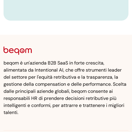
beqom è un'azienda B2B SaaS in forte crescita,
alimentata da Intentional AI, che offre strumenti leader
del settore per l'equità retributiva e la trasparenza, la
gestione della compensation e delle performance. Scelta
dalle principali aziende globali, beqom consente ai
responsabili HR di prendere decisioni retributive più
intelligenti e conformi, per attrarre e trattenere i migliori
talenti.