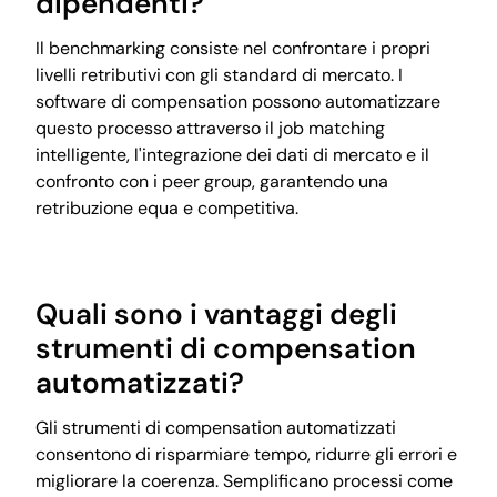
dipendenti?
Il benchmarking consiste nel confrontare i propri
livelli retributivi con gli standard di mercato. I
software di compensation possono automatizzare
questo processo attraverso il job matching
intelligente, l'integrazione dei dati di mercato e il
confronto con i peer group, garantendo una
retribuzione equa e competitiva.
Quali sono i vantaggi degli
strumenti di compensation
automatizzati?
Gli strumenti di compensation automatizzati
consentono di risparmiare tempo, ridurre gli errori e
migliorare la coerenza. Semplificano processi come