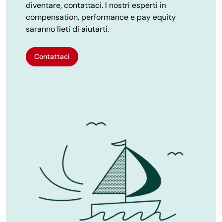
diventare, contattaci. I nostri esperti in
compensation, performance e pay equity
saranno lieti di aiutarti.
Contattaci