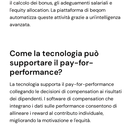
il calcolo dei bonus, gli adeguamenti salariali e
l'equity allocation. La piattaforma di beqom
automatizza queste attività grazie a un'intelligenza
avanzata.
Come la tecnologia può
supportare il pay-for-
performance?
La tecnologia supporta il pay-for-performance
collegando le decisioni di compensation ai risultati
dei dipendenti. I software di compensation che
integrano i dati sulle performance consentono di
allineare i reward al contributo individuale,
migliorando la motivazione e l'equità.