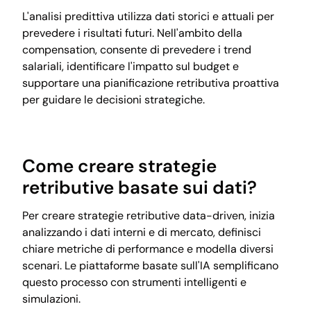
L'analisi predittiva utilizza dati storici e attuali per
prevedere i risultati futuri. Nell'ambito della
compensation, consente di prevedere i trend
salariali, identificare l'impatto sul budget e
supportare una pianificazione retributiva proattiva
per guidare le decisioni strategiche.
Come creare strategie
retributive basate sui dati?
Per creare strategie retributive data-driven, inizia
analizzando i dati interni e di mercato, definisci
chiare metriche di performance e modella diversi
scenari. Le piattaforme basate sull'IA semplificano
questo processo con strumenti intelligenti e
simulazioni.