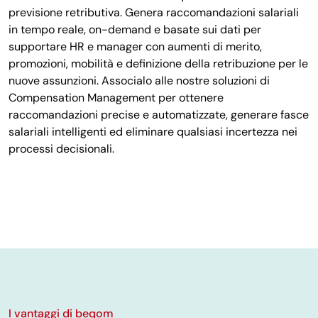
previsione retributiva. Genera raccomandazioni salariali
in tempo reale, on-demand e basate sui dati per
supportare HR e manager con aumenti di merito,
promozioni, mobilità e definizione della retribuzione per le
nuove assunzioni. Associalo alle nostre soluzioni di
Compensation Management per ottenere
raccomandazioni precise e automatizzate, generare fasce
salariali intelligenti ed eliminare qualsiasi incertezza nei
processi decisionali.
I vantaggi di beqom