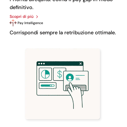
definitivo.
Scopri di più
Pay Intelligence
Corrispondi sempre la retribuzione ottimale.