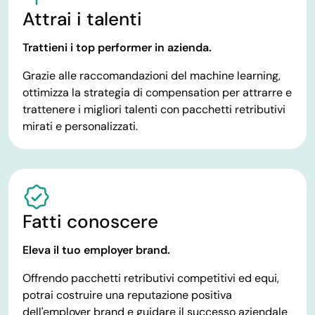
Attrai i talenti
Trattieni i top performer in azienda.
Grazie alle raccomandazioni del machine learning,
ottimizza la strategia di compensation per attrarre e
trattenere i migliori talenti con pacchetti retributivi
mirati e personalizzati.
Fatti conoscere
Eleva il tuo employer brand.
Offrendo pacchetti retributivi competitivi ed equi,
potrai costruire una reputazione positiva
dell'employer brand e guidare il successo aziendale