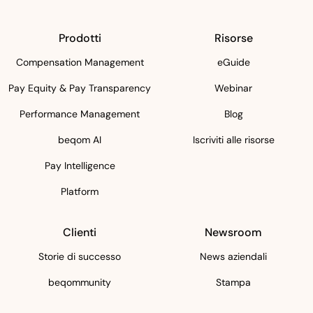
Prodotti
Risorse
Compensation Management
eGuide
Pay Equity & Pay Transparency
Webinar
Performance Management
Blog
beqom AI
Iscriviti alle risorse
Pay Intelligence
Platform
Clienti
Newsroom
Storie di successo
News aziendali
beqommunity
Stampa