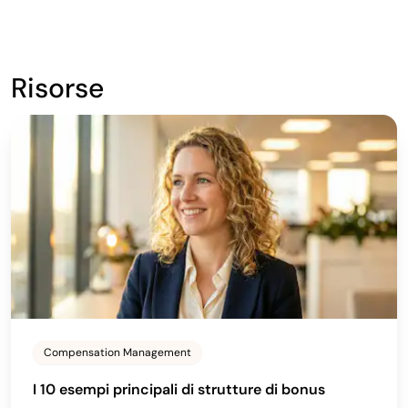
Risorse
Compensation Management
I 10 esempi principali di strutture di bonus