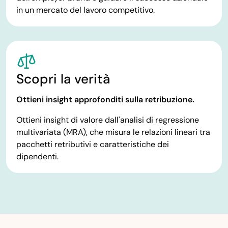
in un mercato del lavoro competitivo.
Scopri la verità
Ottieni insight approfonditi sulla retribuzione.
Ottieni insight di valore dall'analisi di regressione
multivariata (MRA), che misura le relazioni lineari tra
pacchetti retributivi e caratteristiche dei
dipendenti.