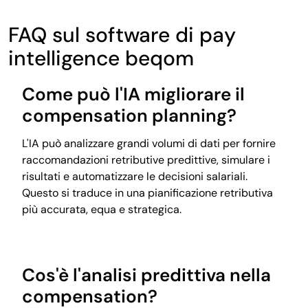
FAQ sul software di pay
intelligence beqom
Come può l'IA migliorare il
compensation planning?
L'IA può analizzare grandi volumi di dati per fornire
raccomandazioni retributive predittive, simulare i
risultati e automatizzare le decisioni salariali.
Questo si traduce in una pianificazione retributiva
più accurata, equa e strategica.
Cos'è l'analisi predittiva nella
compensation?