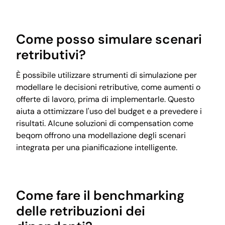
Come posso simulare scenari
retributivi?
È possibile utilizzare strumenti di simulazione per
modellare le decisioni retributive, come aumenti o
offerte di lavoro, prima di implementarle. Questo
aiuta a ottimizzare l'uso del budget e a prevedere i
risultati. Alcune soluzioni di compensation come
beqom offrono una modellazione degli scenari
integrata per una pianificazione intelligente.
Come fare il benchmarking
delle retribuzioni dei