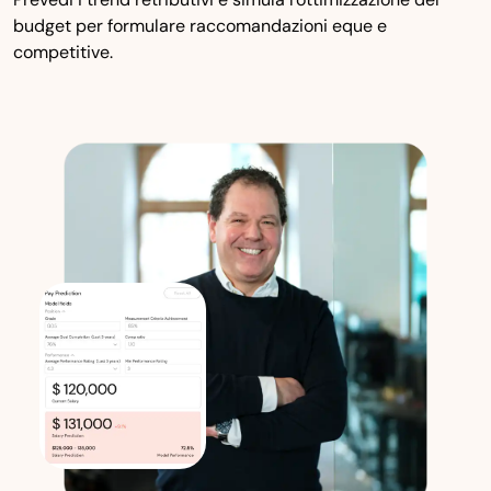
budget per formulare raccomandazioni eque e
competitive.