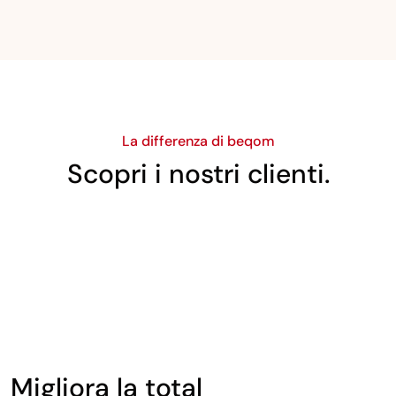
La differenza di beqom
Scopri i nostri clienti.
Migliora la total