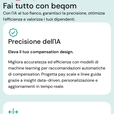
Fai tutto con beqom
Con l'IA al tuo fianco, garantisci la precisione, ottimizza
l'efficienza e valorizza i tuoi dipendenti.
Precisione dell'IA
Eleva il tuo compensation design.
Migliora accuratezza ed efficienza con modelli di
machine learning per raccomandazioni automatiche
di compensation. Progetta pay scale e linee guida
grazie a insight data-driven, personalizzazione e
aggiornamenti in tempo reale.