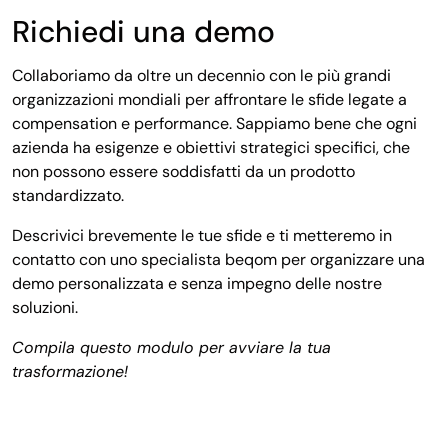
Richiedi una demo
Collaboriamo da oltre un decennio con le più grandi
organizzazioni mondiali per affrontare le sfide legate a
compensation e performance. Sappiamo bene che ogni
azienda ha esigenze e obiettivi strategici specifici, che
non possono essere soddisfatti da un prodotto
standardizzato.
Descrivici brevemente le tue sfide e ti metteremo in
contatto con uno specialista beqom per organizzare una
demo personalizzata e senza impegno delle nostre
soluzioni.
Compila questo modulo per avviare la tua
trasformazione!