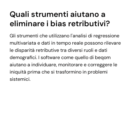
Quali strumenti aiutano a
eliminare i bias retributivi?
Gli strumenti che utilizzano l'analisi di regressione
multivariata e dati in tempo reale possono rilevare
le disparità retributive tra diversi ruoli e dati
demografici. I software come quello di beqom
aiutano a individuare, monitorare e correggere le
iniquità prima che si trasformino in problemi
sistemici.