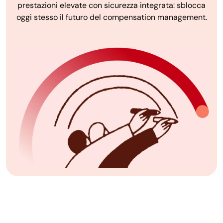
prestazioni elevate con sicurezza integrata: sblocca
oggi stesso il futuro del compensation management.