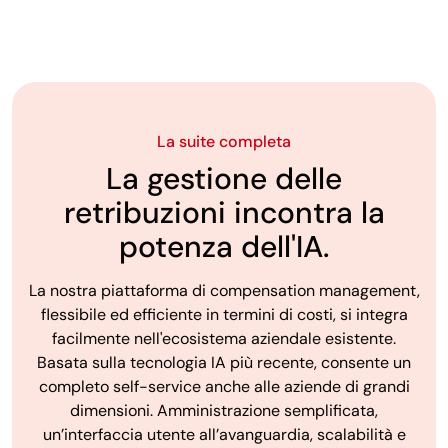
La suite completa
La gestione delle
retribuzioni incontra la
potenza dell'IA.
La nostra piattaforma di compensation management,
flessibile ed efficiente in termini di costi, si integra
facilmente nell'ecosistema aziendale esistente.
Basata sulla tecnologia IA più recente, consente un
completo self-service anche alle aziende di grandi
dimensioni. Amministrazione semplificata,
un’interfaccia utente all’avanguardia, scalabilità e