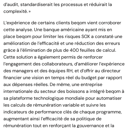
d’audit, standardiserait les processus et réduirait la
complexité. »
L’expérience de certains clients beqom vient corroborer
cette analyse. Une banque américaine ayant mis en
place beqom pour limiter les risques SOX a constaté une
amélioration de l’efficacité et une réduction des erreurs
grâce à l’élimination de plus de 400 feuilles de calcul.
Cette solution a également permis de renforcer
l’engagement des collaborateurs, d’améliorer l’expérience
des managers et des équipes RH, et d’offrir au directeur
financier une vision en temps réel du budget par rapport
aux dépenses réelles. De même, une entreprise
internationale du secteur des boissons a intégré beqom à
sa plateforme technologique mondiale pour automatiser
les calculs de rémunération variable et suivre les
indicateurs de performance clés de chaque programme,
augmentant ainsi l’efficacité de sa politique de
rémunération tout en renforçant la gouvernance et la