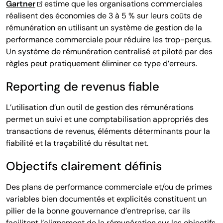
Gartner
estime que les organisations commerciales
réalisent des économies de 3 à 5 % sur leurs coûts de
rémunération en utilisant un système de gestion de la
performance commerciale pour réduire les trop-perçus.
Un système de rémunération centralisé et piloté par des
règles peut pratiquement éliminer ce type d’erreurs.
Reporting de revenus fiable
L’utilisation d’un outil de gestion des rémunérations
permet un suivi et une comptabilisation appropriés des
transactions de revenus, éléments déterminants pour la
fiabilité et la traçabilité du résultat net.
Objectifs clairement définis
Des plans de performance commerciale et/ou de primes
variables bien documentés et explicités constituent un
pilier de la bonne gouvernance d’entreprise, car ils
facilitent l’alignement de la rémunération sur les objectifs