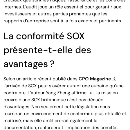
internes. L’audit joue un rôle essentiel pour garantir aux
investisseurs et autres parties prenantes que les
rapports d’entreprise sont à la fois exacts et pertinents.
La conformité SOX
présente-t-elle des
avantages ?
Selon un article récent publié dans
CPO Magazine
,
l’arrivée de SOX peut s’avérer autant une aubaine qu’une
contrainte. L’auteur Yang Zheng affirme : « … la mise en
œuvre d’une SOX britannique n’est pas dénuée
d’avantages. Non seulement cette législation nous
fournirait un environnement de conformité plus détaillé et
maîtrisé, mais elle améliorerait également la
documentation, renforcerait l’implication des comités