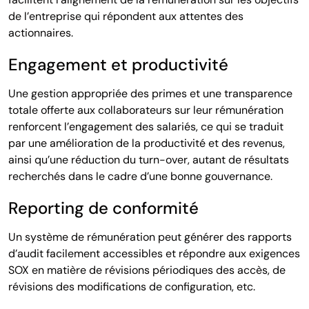
de l’entreprise qui répondent aux attentes des
actionnaires.
Engagement et productivité
Une gestion appropriée des primes et une transparence
totale offerte aux collaborateurs sur leur rémunération
renforcent l’engagement des salariés, ce qui se traduit
par une amélioration de la productivité et des revenus,
ainsi qu’une réduction du turn-over, autant de résultats
recherchés dans le cadre d’une bonne gouvernance.
Reporting de conformité
Un système de rémunération peut générer des rapports
d’audit facilement accessibles et répondre aux exigences
SOX en matière de révisions périodiques des accès, de
révisions des modifications de configuration, etc.