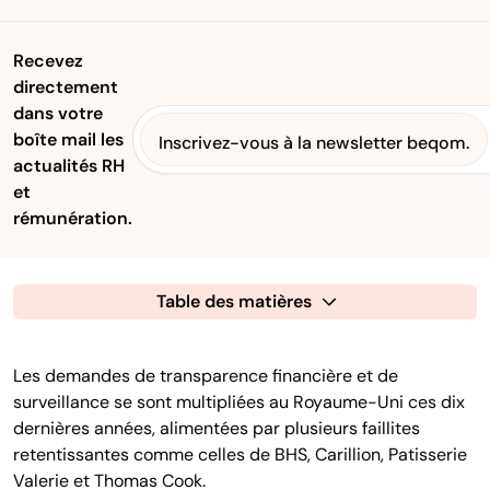
Recevez
directement
dans votre
boîte mail les
Inscrivez-vous à la newsletter beqom.
actualités RH
et
rémunération.
Table des matières
Les demandes de transparence financière et de
surveillance se sont multipliées au Royaume-Uni ces dix
dernières années, alimentées par plusieurs faillites
retentissantes comme celles de BHS, Carillion, Patisserie
Valerie et Thomas Cook.