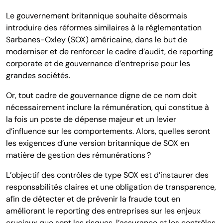
Le gouvernement britannique souhaite désormais
introduire des réformes similaires à la réglementation
Sarbanes-Oxley (SOX) américaine, dans le but de
moderniser et de renforcer le cadre d’audit, de reporting
corporate et de gouvernance d’entreprise pour les
grandes sociétés.
Or, tout cadre de gouvernance digne de ce nom doit
nécessairement inclure la rémunération, qui constitue à
la fois un poste de dépense majeur et un levier
d’influence sur les comportements. Alors, quelles seront
les exigences d’une version britannique de SOX en
matière de gestion des rémunérations ?
L’objectif des contrôles de type SOX est d’instaurer des
responsabilités claires et une obligation de transparence,
afin de détecter et de prévenir la fraude tout en
améliorant le reporting des entreprises sur les enjeux
cruciaux que sont les risques, l’assurance et les contrôles