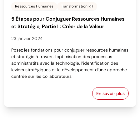
Ressources Humaines
Transformation RH
5 Étapes pour Conjuguer Ressources Humaines
et Stratégie, Partie I : Créer de la Valeur
23 janvier 2024
Posez les fondations pour conjuguer ressources humaines
et stratégie à travers l’optimisation des processus
administratifs avec la technologie, l’identification des
leviers stratégiques et le développement d'une approche
centrée sur les collaborateurs.
En savoir plus
5 Étapes pour 