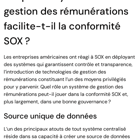
gestion des rémunérations
facilite-t-il la conformité
SOX ?
Les entreprises américaines ont réagi à SOX en déployant
des systèmes qui garantissent contrôle et transparence,
l’introduction de technologies de gestion des
rémunérations constituant l’un des moyens privilégiés
pour y parvenir. Quel rôle un système de gestion des
rémunérations peut-il jouer dans la conformité SOX et,
plus largement, dans une bonne gouvernance ?
Source unique de données
L’un des principaux atouts de tout système centralisé
réside dans sa capacité à créer une source de données