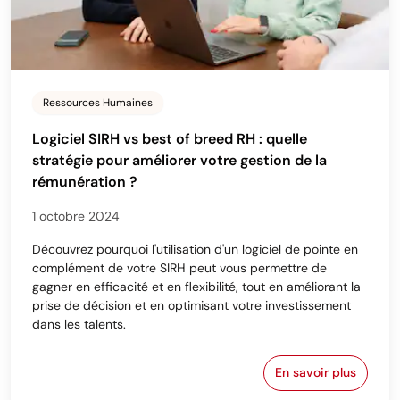
Ressources Humaines
Logiciel SIRH vs best of breed RH : quelle
stratégie pour améliorer votre gestion de la
rémunération ?
1 octobre 2024
Découvrez pourquoi l'utilisation d'un logiciel de pointe en
complément de votre SIRH peut vous permettre de
gagner en efficacité et en flexibilité, tout en améliorant la
prise de décision et en optimisant votre investissement
dans les talents.
En savoir plus
Logiciel SIRH 