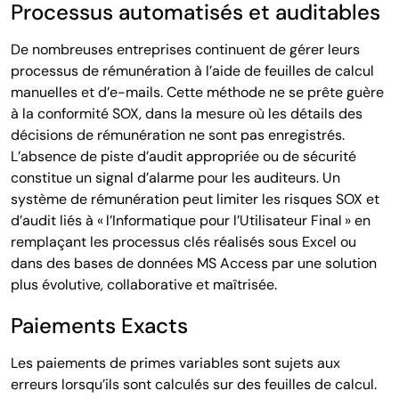
Processus automatisés et auditables
De nombreuses entreprises continuent de gérer leurs
processus de rémunération à l’aide de feuilles de calcul
manuelles et d’e-mails. Cette méthode ne se prête guère
à la conformité SOX, dans la mesure où les détails des
décisions de rémunération ne sont pas enregistrés.
L’absence de piste d’audit appropriée ou de sécurité
constitue un signal d’alarme pour les auditeurs. Un
système de rémunération peut limiter les risques SOX et
d’audit liés à « l’Informatique pour l’Utilisateur Final » en
remplaçant les processus clés réalisés sous Excel ou
dans des bases de données MS Access par une solution
plus évolutive, collaborative et maîtrisée.
Paiements Exacts
Les paiements de primes variables sont sujets aux
erreurs lorsqu’ils sont calculés sur des feuilles de calcul.