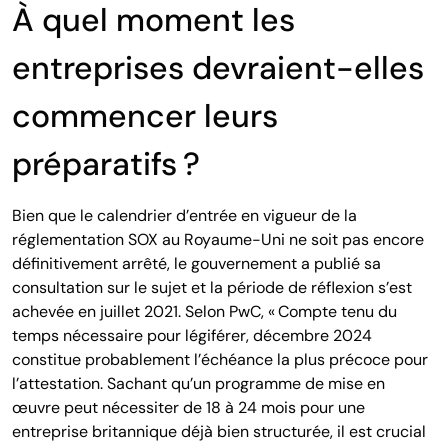
À quel moment les
entreprises devraient-elles
commencer leurs
préparatifs ?
Bien que le calendrier d’entrée en vigueur de la
réglementation SOX au Royaume-Uni ne soit pas encore
définitivement arrêté, le gouvernement a publié sa
consultation sur le sujet et la période de réflexion s’est
achevée en juillet 2021. Selon PwC, « Compte tenu du
temps nécessaire pour légiférer, décembre 2024
constitue probablement l’échéance la plus précoce pour
l’attestation. Sachant qu’un programme de mise en
œuvre peut nécessiter de 18 à 24 mois pour une
entreprise britannique déjà bien structurée, il est crucial