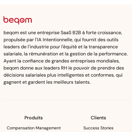
beqom est une entreprise SaaS B2B à forte croissance,
propulsée par l'IA Intentionnelle, qui fournit des outils
leaders de l'industrie pour l'équité et la transparence
salariale, la rémunération et la gestion de la performance.
Ayant la confiance de grandes entreprises mondiales,
beqom donne aux leaders RH le pouvoir de prendre des
décisions salariales plus intelligentes et conformes, qui
gagnent et gardent les meilleurs talents.
Produits
Clients
Compensation Management
Success Stories