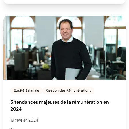
Équité Salariale
Gestion des Rémunérations
5 tendances majeures de la rémunération en
2024
19 février 2024