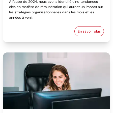
À l'aube de 2024, nous avons identifié cinq tendances
clés en matière de rémunération qui auront un impact sur
les stratégies organisationnelles dans les mois et les
années à venir.
En savoir plus
5 tendances m