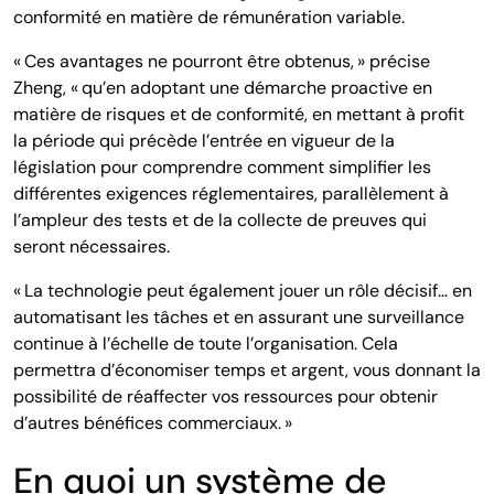
conformité en matière de rémunération variable.
« Ces avantages ne pourront être obtenus, » précise
Zheng, « qu’en adoptant une démarche proactive en
matière de risques et de conformité, en mettant à profit
la période qui précède l’entrée en vigueur de la
législation pour comprendre comment simplifier les
différentes exigences réglementaires, parallèlement à
l’ampleur des tests et de la collecte de preuves qui
seront nécessaires.
« La technologie peut également jouer un rôle décisif… en
automatisant les tâches et en assurant une surveillance
continue à l’échelle de toute l’organisation. Cela
permettra d’économiser temps et argent, vous donnant la
possibilité de réaffecter vos ressources pour obtenir
d’autres bénéfices commerciaux. »
En quoi un système de