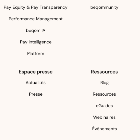
Pay Equity & Pay Transparency
beqommunity
Performance Management
beqom IA
Pay Intelligence
Platform
Espace presse
Ressources
Actualités
Blog
Presse
Ressources
eGuides
Webinaires
Événements