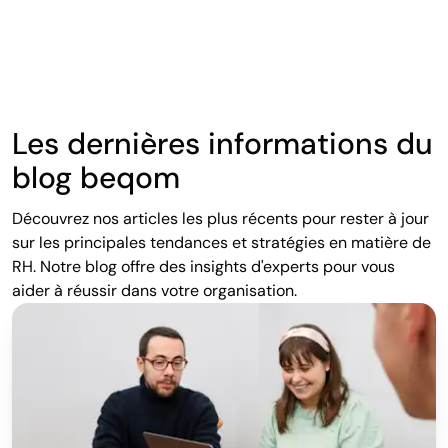
Les dernières informations du
blog beqom
Découvrez nos articles les plus récents pour rester à jour
sur les principales tendances et stratégies en matière de
RH. Notre blog offre des insights d'experts pour vous
aider à réussir dans votre organisation.