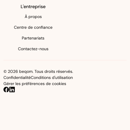
L'entreprise
À propos
Centre de confiance
Partenariats
Contactez-nous
© 2026 beqom. Tous droits réservés.
Confidentialité
Conditions d'utilisation
Gérer les préférences de cookies
beqom on Facebook
beqom on LinkedIn