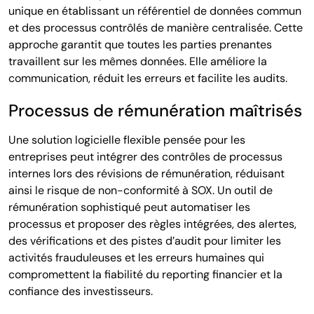
unique en établissant un référentiel de données commun
et des processus contrôlés de manière centralisée. Cette
approche garantit que toutes les parties prenantes
travaillent sur les mêmes données. Elle améliore la
communication, réduit les erreurs et facilite les audits.
Processus de rémunération maîtrisés
Une solution logicielle flexible pensée pour les
entreprises peut intégrer des contrôles de processus
internes lors des révisions de rémunération, réduisant
ainsi le risque de non-conformité à SOX. Un outil de
rémunération sophistiqué peut automatiser les
processus et proposer des règles intégrées, des alertes,
des vérifications et des pistes d’audit pour limiter les
activités frauduleuses et les erreurs humaines qui
compromettent la fiabilité du reporting financier et la
confiance des investisseurs.