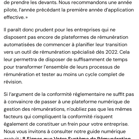
de prendre les devants. Nous recommandons une année
pilote, l’année précédant la première année d’application
effective. »
Il paraît donc prudent pour les entreprises qui ne
disposent pas encore de plateformes de rémunération
automatisées de commencer à planifier leur transition
vers un outil de rémunération spécialisé dès 2022. Cela
leur permettra de disposer de suffisamment de temps
pour transformer l’ensemble de leurs processus de
rémunération et tester au moins un cycle complet de
révision.
Si l’argument de la conformité réglementaire ne suffit pas
à convaincre de passer à une plateforme numérique de
gestion des rémunérations, n’oubliez pas que les mêmes
facteurs qui compliquent la conformité risquent
également de constituer un frein pour votre entreprise.
Nous vous invitons à consulter notre guide numérique
gratuit :
8 Signes que Votre Système de Rémunération