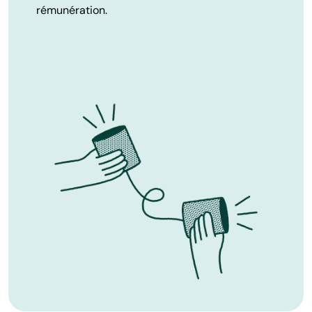
rémunération.