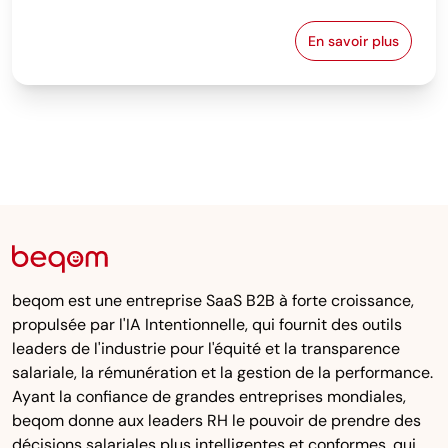
En savoir plus
Comment const
beqom est une entreprise SaaS B2B à forte croissance,
propulsée par l'IA Intentionnelle, qui fournit des outils
leaders de l'industrie pour l'équité et la transparence
salariale, la rémunération et la gestion de la performance.
Ayant la confiance de grandes entreprises mondiales,
beqom donne aux leaders RH le pouvoir de prendre des
décisions salariales plus intelligentes et conformes, qui