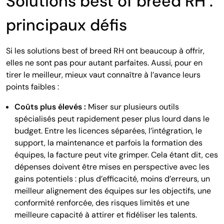
Solutions best of breed RH :
principaux défis
Si les solutions best of breed RH ont beaucoup à offrir,
elles ne sont pas pour autant parfaites. Aussi, pour en
tirer le meilleur, mieux vaut connaître à l’avance leurs
points faibles :
Coûts plus élevés :
Miser sur plusieurs outils
spécialisés peut rapidement peser plus lourd dans le
budget. Entre les licences séparées, l’intégration, le
support, la maintenance et parfois la formation des
équipes, la facture peut vite grimper. Cela étant dit, ces
dépenses doivent être mises en perspective avec les
gains potentiels : plus d’efficacité, moins d’erreurs, un
meilleur alignement des équipes sur les objectifs, une
conformité renforcée, des risques limités et une
meilleure capacité à attirer et fidéliser les talents.