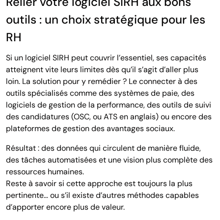
Relier votre logiciel SIRH aux bons
outils : un choix stratégique pour les
RH
Si un logiciel SIRH peut couvrir l’essentiel, ses capacités
atteignent vite leurs limites dès qu’il s’agit d’aller plus
loin. La solution pour y remédier ? Le connecter à des
outils spécialisés comme des systèmes de paie, des
logiciels de gestion de la performance, des outils de suivi
des candidatures (OSC, ou ATS en anglais) ou encore des
plateformes de gestion des avantages sociaux.
Résultat : des données qui circulent de manière fluide,
des tâches automatisées et une vision plus complète des
ressources humaines.
Reste à savoir si cette approche est toujours la plus
pertinente… ou s’il existe d’autres méthodes capables
d’apporter encore plus de valeur.