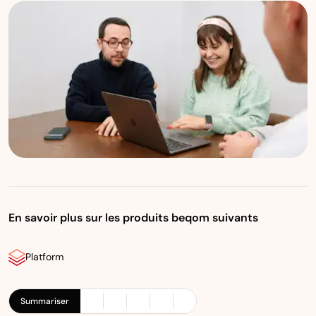
En savoir plus sur les produits beqom suivants
Platform
Summariser