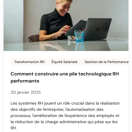
Transformation RH
Équité Salariale
Gestion de la Performance
Comment construire une pile technologique RH
performante
20 janvier 2025
Les systèmes RH jouent un rôle crucial dans la réalisation
des objectifs de l'entreprise, l'automatisation des
processus, l'amélioration de l'expérience des employés et
la réduction de la charge administrative qui pèse sur les
RH.