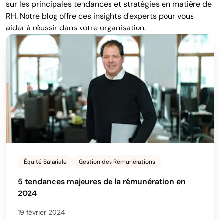
sur les principales tendances et stratégies en matière de
RH. Notre blog offre des insights d'experts pour vous
aider à réussir dans votre organisation.
Équité Salariale
Gestion des Rémunérations
5 tendances majeures de la rémunération en
2024
19 février 2024