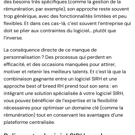
des besoins très spécifiques (comme la gestion de la
rémunération, par exemple), son approche reste souvent
trop générique, avec des fonctionnalités limitées et peu
flexibles. Et dans ces cas-là, c’est souvent l’entreprise qui
doit se plier aux contraintes du logiciel… plutôt que
l’inverse.
La conséquence directe de ce manque de
personnalisation ? Des processus qui perdent en
efficacité, et des occasions manquées pour attirer,
motiver et retenir les meilleurs talents. Et c’est là que la
combinaison gagnante entre un logiciel SIRH et une
approche best of breed RH prend tout son sens : en
intégrant une solution spécialisée à votre logiciel SIRH,
vous pouvez bénéficier de l’expertise et la flexibilité
nécessaires pour optimiser un domaine clé (comme la
rémunération) tout en conservant les avantages d’une
plateforme centralisée.