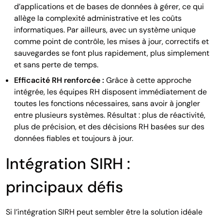
d’applications et de bases de données à gérer, ce qui
allège la complexité administrative et les coûts
informatiques. Par ailleurs, avec un système unique
comme point de contrôle, les mises à jour, correctifs et
sauvegardes se font plus rapidement, plus simplement
et sans perte de temps.
Efficacité RH renforcée :
Grâce à cette approche
intégrée, les équipes RH disposent immédiatement de
toutes les fonctions nécessaires, sans avoir à jongler
entre plusieurs systèmes. Résultat : plus de réactivité,
plus de précision, et des décisions RH basées sur des
données fiables et toujours à jour.
Intégration SIRH :
principaux défis
Si l’intégration SIRH peut sembler être la solution idéale