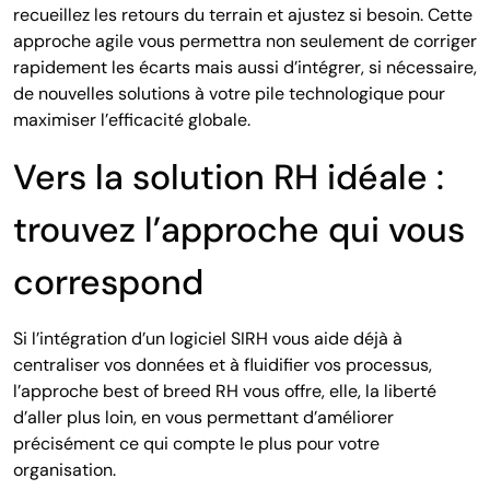
recueillez les retours du terrain et ajustez si besoin. Cette
approche agile vous permettra non seulement de corriger
rapidement les écarts mais aussi d’intégrer, si nécessaire,
de nouvelles solutions à votre pile technologique pour
maximiser l’efficacité globale.
Vers la solution RH idéale :
trouvez l’approche qui vous
correspond
Si l’intégration d’un logiciel SIRH vous aide déjà à
centraliser vos données et à fluidifier vos processus,
l’approche best of breed RH vous offre, elle, la liberté
d’aller plus loin, en vous permettant d’améliorer
précisément ce qui compte le plus pour votre
organisation.