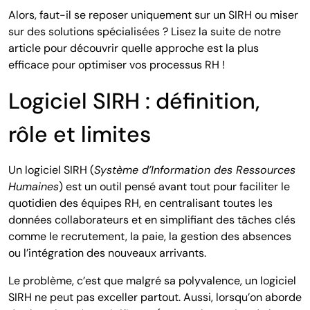
Alors, faut-il se reposer uniquement sur un SIRH ou miser
sur des solutions spécialisées ? Lisez la suite de notre
article pour découvrir quelle approche est la plus
efficace pour optimiser vos processus RH !
Logiciel SIRH : définition,
rôle et limites
Un logiciel SIRH (
Système d’Information des Ressources
Humaines
) est un outil pensé avant tout pour faciliter le
quotidien des équipes RH, en centralisant toutes les
données collaborateurs et en simplifiant des tâches clés
comme le recrutement, la paie, la gestion des absences
ou l’intégration des nouveaux arrivants.
Le problème, c’est que malgré sa polyvalence, un logiciel
SIRH ne peut pas exceller partout. Aussi, lorsqu’on aborde