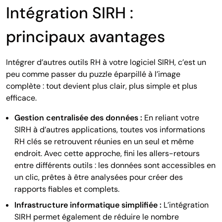
Intégration SIRH :
principaux avantages
Intégrer d’autres outils RH à votre logiciel SIRH, c’est un
peu comme passer du puzzle éparpillé à l’image
complète : tout devient plus clair, plus simple et plus
efficace.
Gestion centralisée des données :
En reliant votre
SIRH à d’autres applications, toutes vos informations
RH clés se retrouvent réunies en un seul et même
endroit. Avec cette approche, fini les allers-retours
entre différents outils : les données sont accessibles en
un clic, prêtes à être analysées pour créer des
rapports fiables et complets.
Infrastructure informatique simplifiée :
L’intégration
SIRH permet également de réduire le nombre