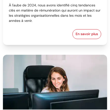
À l'aube de 2024, nous avons identifié cinq tendances
clés en matière de rémunération qui auront un impact sur
les stratégies organisationnelles dans les mois et les
années à venir.
En savoir plus
5 tendances m