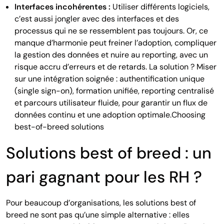
Interfaces incohérentes :
Utiliser différents logiciels,
c’est aussi jongler avec des interfaces et des
processus qui ne se ressemblent pas toujours. Or, ce
manque d’harmonie peut freiner l’adoption, compliquer
la gestion des données et nuire au reporting, avec un
risque accru d’erreurs et de retards. La solution ? Miser
sur une intégration soignée : authentification unique
(single sign-on), formation unifiée, reporting centralisé
et parcours utilisateur fluide, pour garantir un flux de
données continu et une adoption optimale.Choosing
best-of-breed solutions
Solutions best of breed : un
pari gagnant pour les RH ?
Pour beaucoup d’organisations, les solutions best of
breed ne sont pas qu’une simple alternative : elles