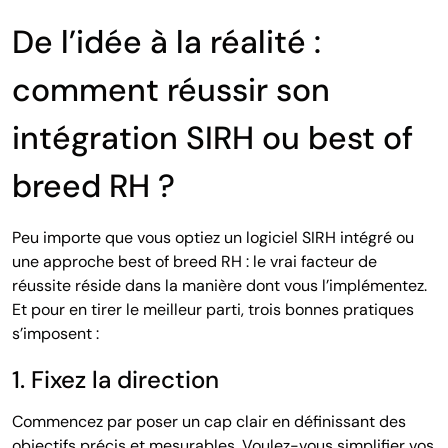
De l’idée à la réalité :
comment réussir son
intégration SIRH ou best of
breed RH ?
Peu importe que vous optiez un logiciel SIRH intégré ou
une approche best of breed RH : le vrai facteur de
réussite réside dans la manière dont vous l’implémentez.
Et pour en tirer le meilleur parti, trois bonnes pratiques
s’imposent :
1. Fixez la direction
Commencez par poser un cap clair en définissant des
objectifs précis et mesurables. Voulez-vous simplifier vos