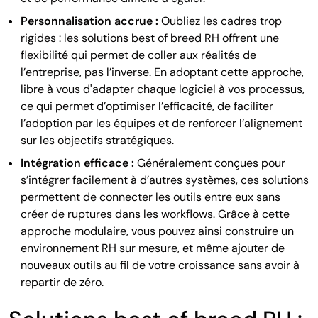
Personnalisation accrue :
Oubliez les cadres trop
rigides : les solutions best of breed RH offrent une
flexibilité qui permet de coller aux réalités de
l’entreprise, pas l’inverse. En adoptant cette approche,
libre à vous d'adapter chaque logiciel à vos processus,
ce qui permet d’optimiser l’efficacité, de faciliter
l’adoption par les équipes et de renforcer l’alignement
sur les objectifs stratégiques.
Intégration efficace :
Généralement conçues pour
s’intégrer facilement à d’autres systèmes, ces solutions
permettent de connecter les outils entre eux sans
créer de ruptures dans les workflows. Grâce à cette
approche modulaire, vous pouvez ainsi construire un
environnement RH sur mesure, et même ajouter de
nouveaux outils au fil de votre croissance sans avoir à
repartir de zéro.