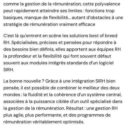
comme la gestion de la rémunération, cette polyvalence
peut rapidement atteindre ses limites : fonctions trop
basiques, manque de flexibilité… autant d’obstacles à une
stratégie de rémunération vraiment efficace
C’est là qu’entrent en scène les solutions best of breed
RH. Spécialisées, précises et pensées pour répondre à
des besoins bien définis, elles apportent aux équipes RH
la profondeur et la flexibilité qui font souvent défaut
souvent aux modules intégrés standards d’un logiciel
SIRH.
La bonne nouvelle ? Grâce à une intégration SIRH bien
pensée, il est possible de combiner le meilleur des deux
mondes : la fluidité et la cohérence d’un système central,
associées à la puissance ciblée d’un outil spécialisé dans
la gestion de la rémunération. Résultat : une gestion RH
plus agile, plus performante, et des programmes de
rémunération véritablement optimisés.