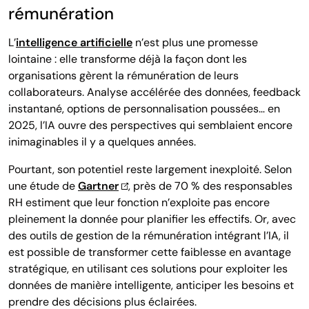
rémunération
L’
intelligence artificielle
n’est plus une promesse
lointaine : elle transforme déjà la façon dont les
organisations gèrent la rémunération de leurs
collaborateurs. Analyse accélérée des données, feedback
instantané, options de personnalisation poussées… en
2025, l’IA ouvre des perspectives qui semblaient encore
inimaginables il y a quelques années.
Pourtant, son potentiel reste largement inexploité. Selon
une étude de
Gartner
, près de 70 % des responsables
RH estiment que leur fonction n’exploite pas encore
pleinement la donnée pour planifier les effectifs. Or, avec
des outils de gestion de la rémunération intégrant l’IA, il
est possible de transformer cette faiblesse en avantage
stratégique, en utilisant ces solutions pour exploiter les
données de manière intelligente, anticiper les besoins et
prendre des décisions plus éclairées.