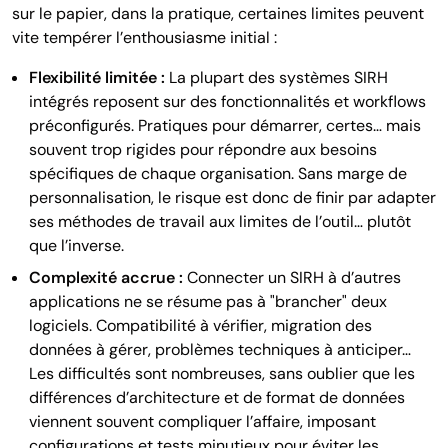
sur le papier, dans la pratique, certaines limites peuvent
vite tempérer l’enthousiasme initial :
Flexibilité limitée :
La plupart des systèmes SIRH
intégrés reposent sur des fonctionnalités et workflows
préconfigurés. Pratiques pour démarrer, certes… mais
souvent trop rigides pour répondre aux besoins
spécifiques de chaque organisation. Sans marge de
personnalisation, le risque est donc de finir par adapter
ses méthodes de travail aux limites de l’outil… plutôt
que l’inverse.
Complexité accrue :
Connecter un SIRH à d’autres
applications ne se résume pas à "brancher" deux
logiciels. Compatibilité à vérifier, migration des
données à gérer, problèmes techniques à anticiper…
Les difficultés sont nombreuses, sans oublier que les
différences d’architecture et de format de données
viennent souvent compliquer l’affaire, imposant
configurations et tests minutieux pour éviter les