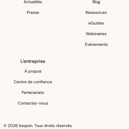
Actualités
Blog
Presse
Ressources
eGuides
Webinaires
Événements
L'entreprise
À propos
Centre de confiance
Partenariats
Contactez-nous
© 2026 beqom. Tous droits réservés.