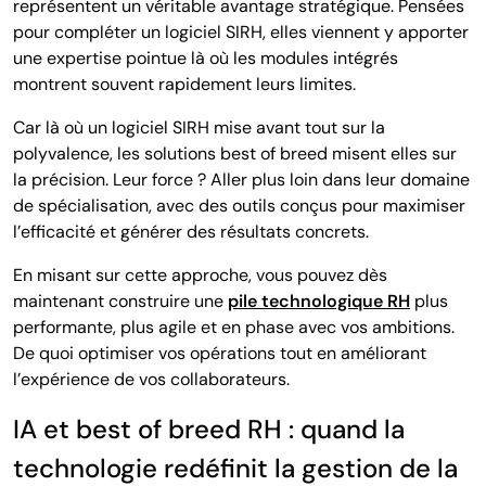
représentent un véritable avantage stratégique. Pensées
pour compléter un logiciel SIRH, elles viennent y apporter
une expertise pointue là où les modules intégrés
montrent souvent rapidement leurs limites.
Car là où un logiciel SIRH mise avant tout sur la
polyvalence, les solutions best of breed misent elles sur
la précision. Leur force ? Aller plus loin dans leur domaine
de spécialisation, avec des outils conçus pour maximiser
l’efficacité et générer des résultats concrets.
En misant sur cette approche, vous pouvez dès
maintenant construire une
pile technologique RH
plus
performante, plus agile et en phase avec vos ambitions.
De quoi optimiser vos opérations tout en améliorant
l’expérience de vos collaborateurs.
IA et best of breed RH : quand la
technologie redéfinit la gestion de la