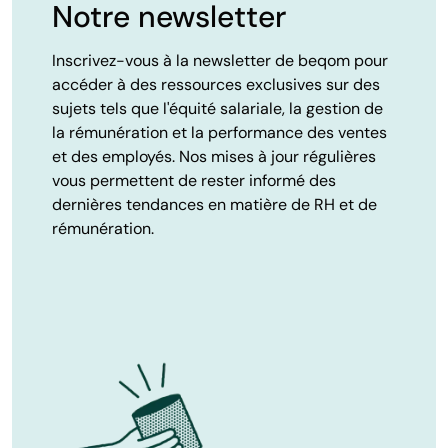
Notre newsletter
Inscrivez-vous à la newsletter de beqom pour
accéder à des ressources exclusives sur des
sujets tels que l'équité salariale, la gestion de
la rémunération et la performance des ventes
et des employés. Nos mises à jour régulières
vous permettent de rester informé des
dernières tendances en matière de RH et de
rémunération.