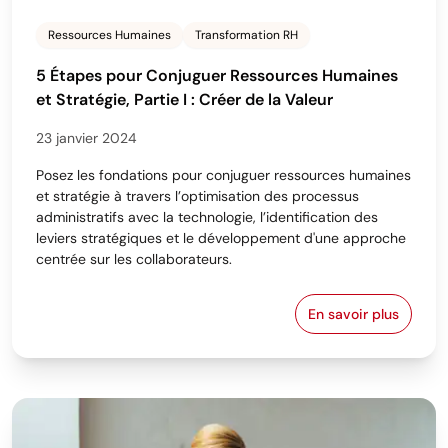
Ressources Humaines
Transformation RH
5 Étapes pour Conjuguer Ressources Humaines
et Stratégie, Partie I : Créer de la Valeur
23 janvier 2024
Posez les fondations pour conjuguer ressources humaines
et stratégie à travers l’optimisation des processus
administratifs avec la technologie, l’identification des
leviers stratégiques et le développement d'une approche
centrée sur les collaborateurs.
En savoir plus
5 Étapes pour 