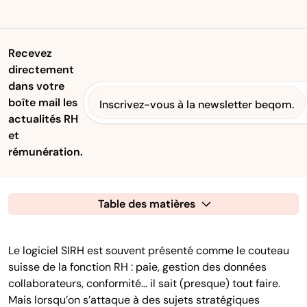
Recevez
directement
dans votre
boîte mail les
Inscrivez-vous à la newsletter beqom.
actualités RH
et
rémunération.
Table des matières
Le logiciel SIRH est souvent présenté comme le couteau
suisse de la fonction RH : paie, gestion des données
collaborateurs, conformité… il sait (presque) tout faire.
Mais lorsqu’on s’attaque à des sujets stratégiques