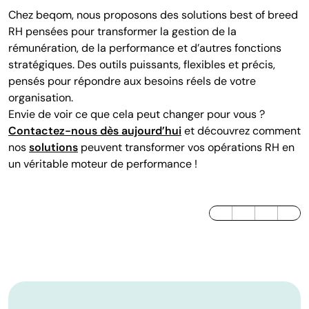
Chez beqom, nous proposons des solutions best of breed
RH pensées pour transformer la gestion de la
rémunération, de la performance et d’autres fonctions
stratégiques. Des outils puissants, flexibles et précis,
pensés pour répondre aux besoins réels de votre
organisation.
Envie de voir ce que cela peut changer pour vous ?
Contactez-nous dès aujourd’hui
et découvrez comment
nos
solutions
peuvent transformer vos opérations RH en
un véritable moteur de performance !
LinkedIn
Twitter / X
Facebook