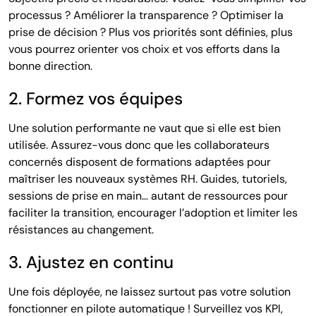
processus ? Améliorer la transparence ? Optimiser la
prise de décision ? Plus vos priorités sont définies, plus
vous pourrez orienter vos choix et vos efforts dans la
bonne direction.
2. Formez vos équipes
Une solution performante ne vaut que si elle est bien
utilisée. Assurez-vous donc que les collaborateurs
concernés disposent de formations adaptées pour
maîtriser les nouveaux systèmes RH. Guides, tutoriels,
sessions de prise en main… autant de ressources pour
faciliter la transition, encourager l’adoption et limiter les
résistances au changement.
3. Ajustez en continu
Une fois déployée, ne laissez surtout pas votre solution
fonctionner en pilote automatique ! Surveillez vos KPI,