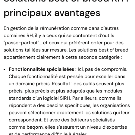
principaux avantages
En gestion de la rémunération comme dans d’autres
domaines RH, il y a ceux qui se contentent d’outils
"passe-partout"… et ceux qui préfèrent opter pour des
solutions taillées sur mesure. Les solutions best of breed
appartiennent clairement à cette seconde catégorie :
Fonctionnalités spécialisées :
Ici, pas de compromis.
Chaque fonctionnalité est pensée pour exceller dans
un domaine précis. Résultat : des outils souvent plus
précis, plus précis et plus adaptés que les modules
standards d’un logiciel SIRH. Par ailleurs, comme ils
répondent à des besoins spécifiques, les organisations
peuvent sélectionner exactement les solutions qui leur
correspondent. Et avec des éditeurs spécialisés
comme
beqom
, elles s’assurent un niveau d’expertise
et de performance difficile à égaler.