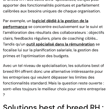
apporter des fonctionnalités pointues et parfaitement
calibrées aux besoins uniques de chaque organisation.
Par exemple, un
logiciel dédié à la gestion de la
performance
se concentre exclusivement sur le suivi et
l’amélioration des résultats des collaborateurs : objectifs
clairs, feedbacks réguliers, plans de coaching ciblés…
Tandis qu’un
outil spécialisé dans la rémunération
se
focalise lui sur la planification salariale, la gestion des
primes et l’optimisation des budgets.
Avec un tel niveau de spécialisation, les solutions best of
breed RH offrent donc une alternative intéressante pour
les entreprises qui veulent dépasser les limites des
fonctionnalités standard. Mais la question reste ouverte :
sont-elles toujours le meilleur choix pour votre entreprise
?
Solutions best of breed RH :