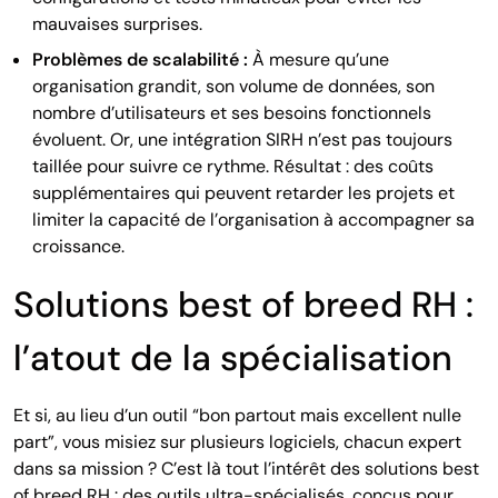
mauvaises surprises.
Problèmes de scalabilité :
À mesure qu’une
organisation grandit, son volume de données, son
nombre d’utilisateurs et ses besoins fonctionnels
évoluent. Or, une intégration SIRH n’est pas toujours
taillée pour suivre ce rythme. Résultat : des coûts
supplémentaires qui peuvent retarder les projets et
limiter la capacité de l’organisation à accompagner sa
croissance.
Solutions best of breed RH :
l’atout de la spécialisation
Et si, au lieu d’un outil “bon partout mais excellent nulle
part”, vous misiez sur plusieurs logiciels, chacun expert
dans sa mission ? C’est là tout l’intérêt des solutions best
of breed RH : des outils ultra-spécialisés, conçus pour