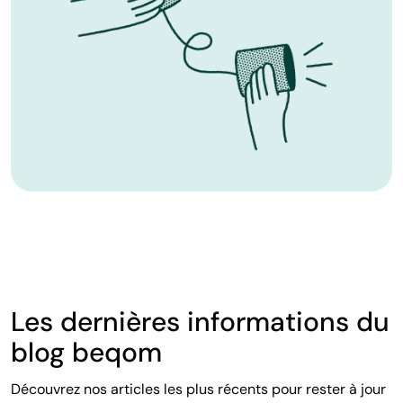
Les dernières informations du
blog beqom
Découvrez nos articles les plus récents pour rester à jour