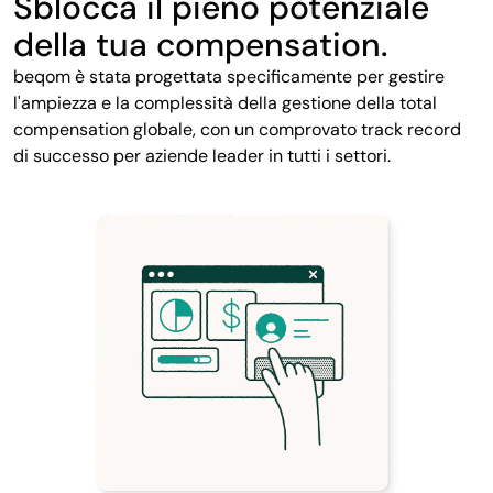
Sblocca il pieno potenziale
della tua compensation.
beqom è stata progettata specificamente per gestire
l'ampiezza e la complessità della gestione della total
compensation globale, con un comprovato track record
di successo per aziende leader in tutti i settori.