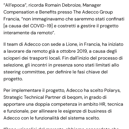
“All’epoca”, ricorda Romain Debroize, Manager
Compensation e Benefits presso The Adecco Group
Francia, “non immaginavamo che saremmo stati confinati
[a causa del COVID-19] e costretti a gestire il progetto
interamente da remoto”.
Il team di Adecco con sede a Lione, in Francia, ha iniziato
a lavorare da remoto già a ottobre 2019, a causa degli
scioperi dei trasporti locali. Fin dall'inizio del processo di
selezione, gli incontri in presenza sono stati limitati allo
steering committee, per definire le fasi chiave del
progetto.
Per implementare il progetto, Adecco ha scelto Polarys,
Strategic Technical Partner di beqom, in grado di
apportare una doppia competenza in ambito HR, tecnica
e funzionale, per allineare le esigenze di business di
Adecco con le funzionalità del sistema scelto.