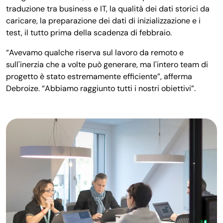
traduzione tra business e IT, la qualità dei dati storici da
caricare, la preparazione dei dati di inizializzazione e i
test, il tutto prima della scadenza di febbraio.
“Avevamo qualche riserva sul lavoro da remoto e
sull'inerzia che a volte può generare, ma l'intero team di
progetto è stato estremamente efficiente”, afferma
Debroize. “Abbiamo raggiunto tutti i nostri obiettivi”.