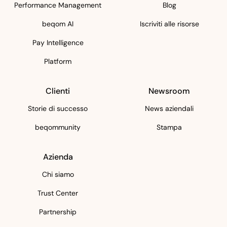
Performance Management
Blog
beqom AI
Iscriviti alle risorse
Pay Intelligence
Platform
Clienti
Newsroom
Storie di successo
News aziendali
beqommunity
Stampa
Azienda
Chi siamo
Trust Center
Partnership