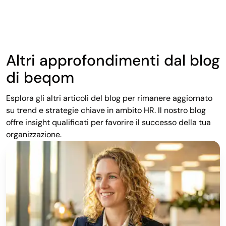
Altri approfondimenti dal blog
di beqom
Esplora gli altri articoli del blog per rimanere aggiornato
su trend e strategie chiave in ambito HR. Il nostro blog
offre insight qualificati per favorire il successo della tua
organizzazione.