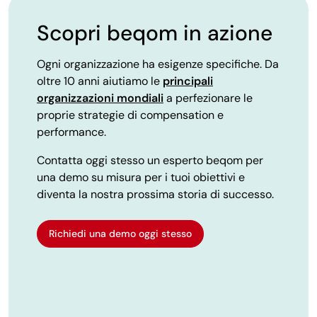
Scopri beqom in azione
Ogni organizzazione ha esigenze specifiche. Da
oltre 10 anni aiutiamo le
principali
organizzazioni mondiali
a perfezionare le
proprie strategie di compensation e
performance.
Contatta oggi stesso un esperto beqom per
una demo su misura per i tuoi obiettivi e
diventa la nostra prossima storia di successo.
Richiedi una demo oggi stesso