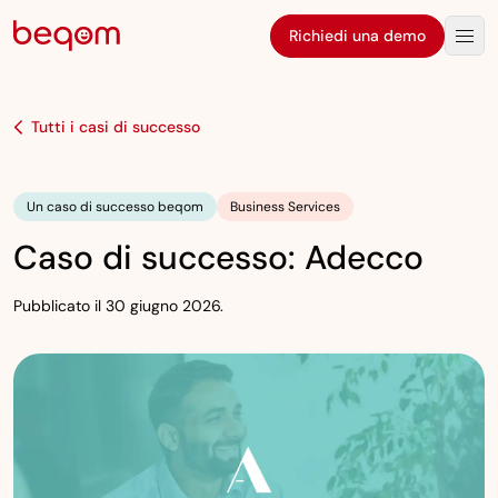
Richiedi una demo
Tutti i casi di successo
Un caso di successo beqom
Business Services
Caso di successo: Adecco
Pubblicato il 30 giugno 2026.