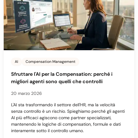
AI
Compensation Management
Sfruttare l'AI per la Compensation: perché i
migliori agenti sono quelli che controlli
20 marzo 2026
L'AI sta trasformando il settore dell'HR, ma la velocità
senza controllo è un rischio. Spieghiamo perché gli agenti
AI più efficaci agiscono come partner specializzati,
mantenendo le logiche di compensation, formule e dati
interamente sotto il controllo umano.