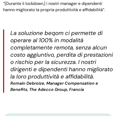
“[Durante il lockdown,] i nostri manager e dipendenti
hanno migliorato la propria produttività e affidabilità”.
La soluzione beqom ci permette di
operare al 100% in modalità
completamente remota, senza alcun
costo aggiuntivo, perdita di prestazioni
o rischio per la sicurezza. I nostri
dirigenti e dipendenti hanno migliorato
la loro produttività e affidabilità.
Romain Debroize
, Manager Compensation e
Benefits, The Adecco Group, Francia