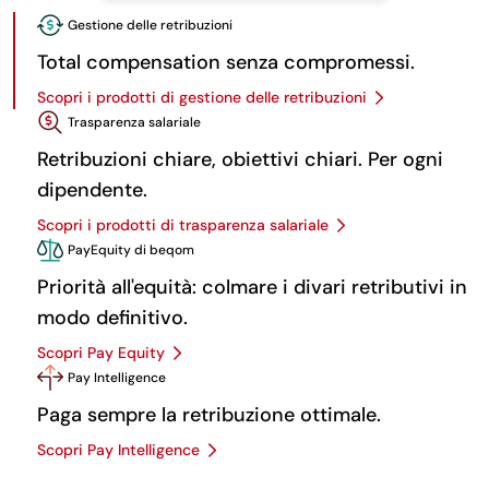
Gestione delle retribuzioni
Total compensation senza compromessi.
Scopri i prodotti di gestione delle retribuzioni
Trasparenza salariale
Retribuzioni chiare, obiettivi chiari. Per ogni
dipendente.
Scopri i prodotti di trasparenza salariale
PayEquity di beqom
Priorità all'equità: colmare i divari retributivi in
modo definitivo.
Scopri Pay Equity
Pay Intelligence
Paga sempre la retribuzione ottimale.
Scopri Pay Intelligence