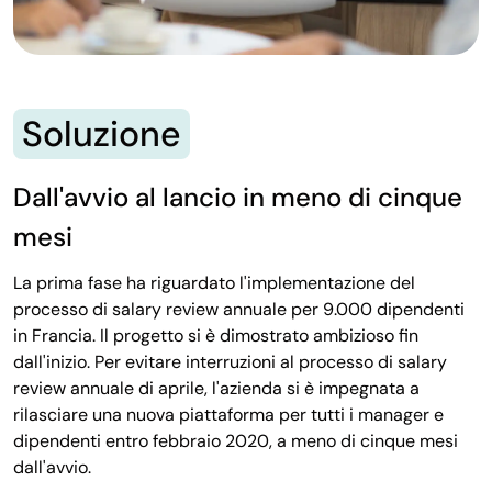
Soluzione
Dall'avvio al lancio in meno di cinque
mesi
La prima fase ha riguardato l'implementazione del
processo di salary review annuale per 9.000 dipendenti
in Francia. Il progetto si è dimostrato ambizioso fin
dall'inizio. Per evitare interruzioni al processo di salary
review annuale di aprile, l'azienda si è impegnata a
rilasciare una nuova piattaforma per tutti i manager e
dipendenti entro febbraio 2020, a meno di cinque mesi
dall'avvio.