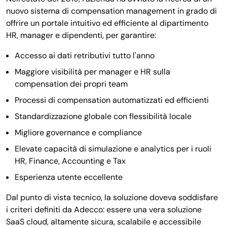
nuovo sistema di compensation management in grado di
offrire un portale intuitivo ed efficiente al dipartimento
HR, manager e dipendenti, per garantire:
Accesso ai dati retributivi tutto l'anno
Maggiore visibilità per manager e HR sulla
compensation dei propri team
Processi di compensation automatizzati ed efficienti
Standardizzazione globale con flessibilità locale
Migliore governance e compliance
Elevate capacità di simulazione e analytics per i ruoli
HR, Finance, Accounting e Tax
Esperienza utente eccellente
Dal punto di vista tecnico, la soluzione doveva soddisfare
i criteri definiti da Adecco: essere una vera soluzione
SaaS cloud, altamente sicura, scalabile e accessibile