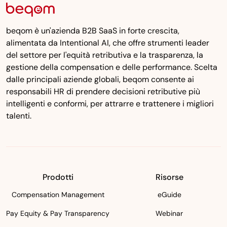
beqom è un'azienda B2B SaaS in forte crescita,
alimentata da Intentional AI, che offre strumenti leader
del settore per l'equità retributiva e la trasparenza, la
gestione della compensation e delle performance. Scelta
dalle principali aziende globali, beqom consente ai
responsabili HR di prendere decisioni retributive più
intelligenti e conformi, per attrarre e trattenere i migliori
talenti.
Prodotti
Risorse
Compensation Management
eGuide
Pay Equity & Pay Transparency
Webinar