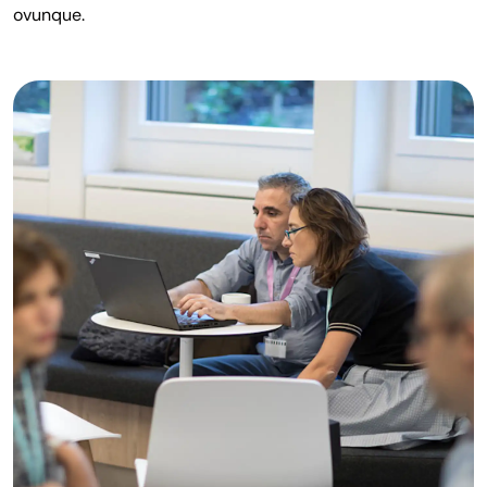
ovunque.