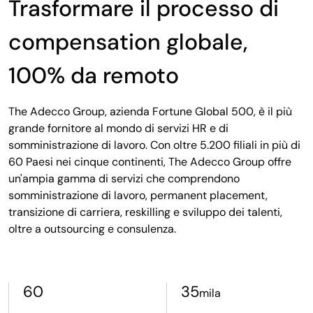
Trasformare il processo di
compensation globale,
100% da remoto
The Adecco Group, azienda Fortune Global 500, è il più
grande fornitore al mondo di servizi HR e di
somministrazione di lavoro. Con oltre 5.200 filiali in più di
60 Paesi nei cinque continenti, The Adecco Group offre
un'ampia gamma di servizi che comprendono
somministrazione di lavoro, permanent placement,
transizione di carriera, reskilling e sviluppo dei talenti,
oltre a outsourcing e consulenza.
60
35
mila