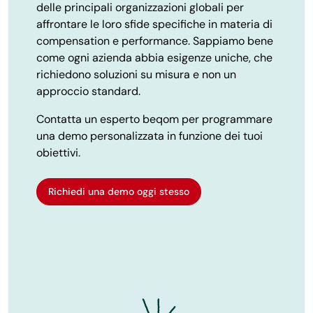
delle principali organizzazioni globali per
affrontare le loro sfide specifiche in materia di
compensation e performance. Sappiamo bene
come ogni azienda abbia esigenze uniche, che
richiedono soluzioni su misura e non un
approccio standard.
Contatta un esperto beqom per programmare
una demo personalizzata in funzione dei tuoi
obiettivi.
Richiedi una demo oggi stesso