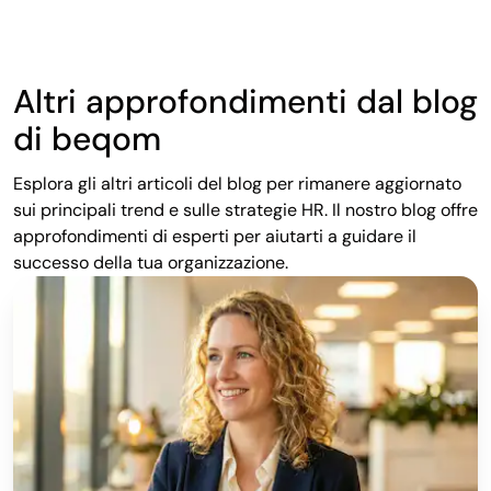
Altri approfondimenti dal blog
di beqom
Esplora gli altri articoli del blog per rimanere aggiornato
sui principali trend e sulle strategie HR. Il nostro blog offre
approfondimenti di esperti per aiutarti a guidare il
successo della tua organizzazione.