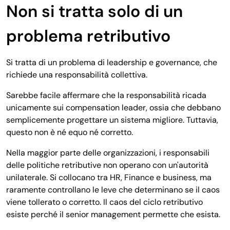
Non si tratta solo di un
problema retributivo
Si tratta di un problema di leadership e governance, che
richiede una responsabilità collettiva.
Sarebbe facile affermare che la responsabilità ricada
unicamente sui compensation leader, ossia che debbano
semplicemente progettare un sistema migliore. Tuttavia,
questo non è né equo né corretto.
Nella maggior parte delle organizzazioni, i responsabili
delle politiche retributive non operano con un'autorità
unilaterale. Si collocano tra HR, Finance e business, ma
raramente controllano le leve che determinano se il caos
viene tollerato o corretto. Il caos del ciclo retributivo
esiste perché il senior management permette che esista.