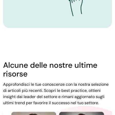
Alcune delle nostre ultime
risorse
Approfondisci le tue conoscenze con la nostra selezione
di articoli più recenti. Scopri le best practice, ottieni
insight dai leader del settore e rimani aggiornato sugli
ultimi trend per favorire il successo nel tuo settore.