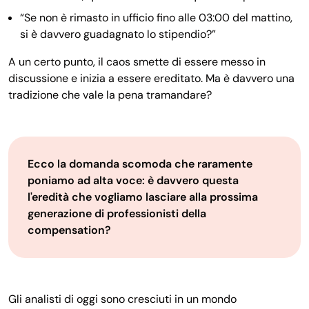
“Se non è rimasto in ufficio fino alle 03:00 del mattino,
si è davvero guadagnato lo stipendio?”
A un certo punto, il caos smette di essere messo in
discussione e inizia a essere ereditato. Ma è davvero una
tradizione che vale la pena tramandare?
Ecco la domanda scomoda che raramente
poniamo ad alta voce: è davvero questa
l'eredità che vogliamo lasciare alla prossima
generazione di professionisti della
compensation?
Gli analisti di oggi sono cresciuti in un mondo