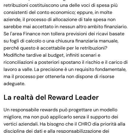
retribuzioni costituiscono una delle voci di spesa più
consistenti del conto economico; eppure, in molte
aziende, il processo di allocazione di tale spesa non
sarebbe mai accettato in nessun altro ambito finanziario.
Se l'area Finance non tollera previsioni dei ricavi basate
su fogli di calcolo o una chiusura finanziaria manuale,
perché questo è accettabile per le retribuzioni?
Modifiche tardive al budget, infiniti scenari e
riconciliazioni a posteriori spostano il rischio e il carico di
lavoro a valle. La precisione è un requisito fondamentale,
ma il processo per ottenerla non dispone di risorse
adeguate.
La realtà del Reward Leader
Un responsabile rewards può progettare un modello
migliore, ma non può applicarlo senza il supporto dei
vertici aziendali. Ha bisogno che il CHRO dia priorità alla
disciplina dei dati e alla responsabilizzazione dei