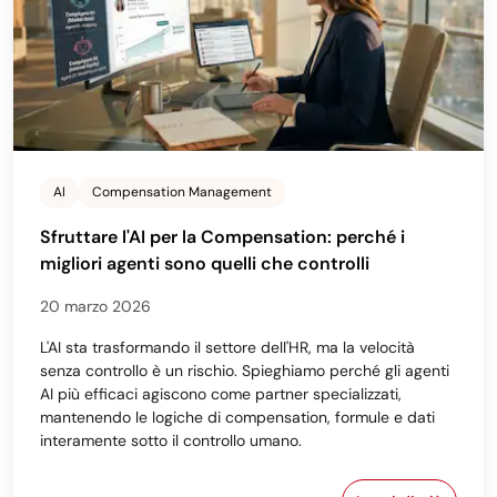
AI
Compensation Management
Sfruttare l'AI per la Compensation: perché i
migliori agenti sono quelli che controlli
20 marzo 2026
L'AI sta trasformando il settore dell'HR, ma la velocità
senza controllo è un rischio. Spieghiamo perché gli agenti
AI più efficaci agiscono come partner specializzati,
mantenendo le logiche di compensation, formule e dati
interamente sotto il controllo umano.