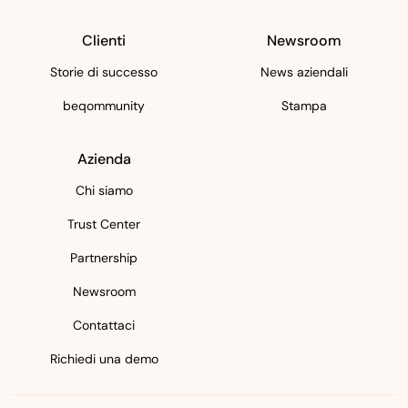
Clienti
Newsroom
Storie di successo
News aziendali
beqommunity
Stampa
Azienda
Chi siamo
Trust Center
Partnership
Newsroom
Contattaci
Richiedi una demo