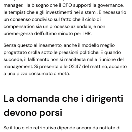
manager. Ha bisogno che il CFO supporti la governance,
le tempistiche e gli investimenti nei sistemi. È necessario
un consenso condiviso sul fatto che il ciclo di
compensation sia un processo aziendale, e non
un'emergenza dell'ultimo minuto per l'HR.
Senza questo allineamento, anche il modello meglio
progettato crolla sotto le pressioni politiche. E quando
succede, il fallimento non si manifesta nella riunione del
management. Si presenta alle 02:47 del mattino, accanto
a una pizza consumata a metà.
La domanda che i dirigenti
devono porsi
Se il tuo ciclo retributivo dipende ancora da nottate di