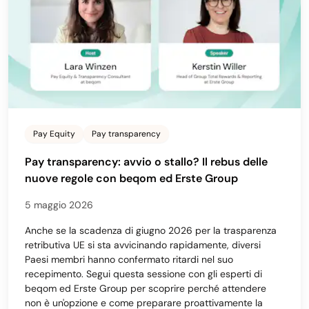
Pay Equity
Pay transparency
Pay transparency: avvio o stallo? Il rebus delle
nuove regole con beqom ed Erste Group
5 maggio 2026
Anche se la scadenza di giugno 2026 per la trasparenza
retributiva UE si sta avvicinando rapidamente, diversi
Paesi membri hanno confermato ritardi nel suo
recepimento. Segui questa sessione con gli esperti di
beqom ed Erste Group per scoprire perché attendere
non è un'opzione e come preparare proattivamente la