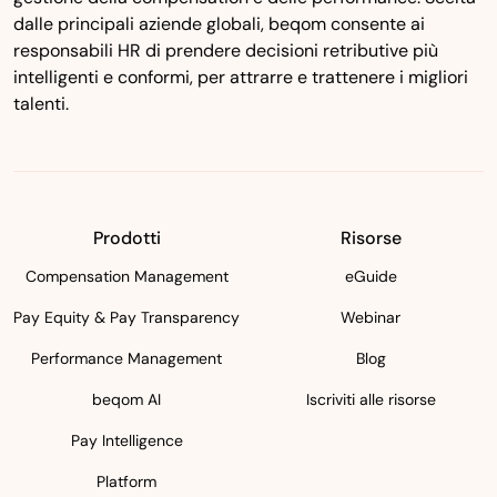
dalle principali aziende globali, beqom consente ai
responsabili HR di prendere decisioni retributive più
intelligenti e conformi, per attrarre e trattenere i migliori
talenti.
Prodotti
Risorse
Compensation Management
eGuide
Pay Equity & Pay Transparency
Webinar
Performance Management
Blog
beqom AI
Iscriviti alle risorse
Pay Intelligence
Platform