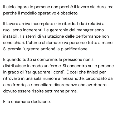
Il ciclo logora le persone non perché il lavoro sia duro, ma
perché il modello operativo è obsoleto.
Il lavoro arriva incompleto e in ritardo. I dati relativi ai
ruoli sono incoerenti. Le gerarchie dei manager sono
instabili. I sistemi di valutazione delle performance non
sono chiari. L'ultimo chilometro va percorso tutto a mano.
Si premia l'urgenza anziché la pianificazione.
E quando tutto si comprime, la pressione non si
distribuisce in modo uniforme. Si concentra sulle persone
in grado di "far quadrare i conti". È così che finisci per
ritrovarti in una sala riunioni a mezzanotte, circondato da
cibo freddo, a riconciliare discrepanze che avrebbero
dovuto essere risolte settimane prima.
E la chiamano dedizione.