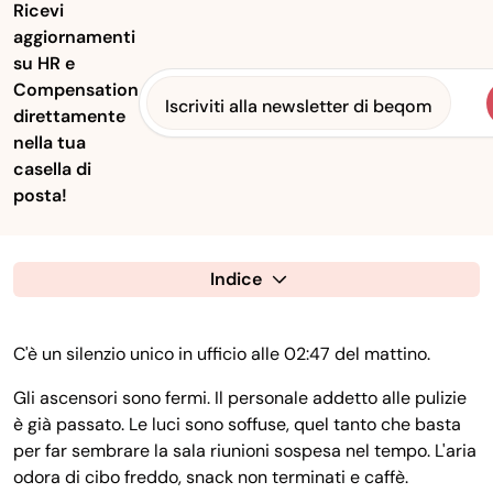
Ricevi
aggiornamenti
su HR e
Compensation
Iscriviti alla newsletter di beqom
direttamente
nella tua
casella di
posta!
Indice
C'è un silenzio unico in ufficio alle 02:47 del mattino.
Gli ascensori sono fermi. Il personale addetto alle pulizie
è già passato. Le luci sono soffuse, quel tanto che basta
per far sembrare la sala riunioni sospesa nel tempo. L'aria
odora di cibo freddo, snack non terminati e caffè.