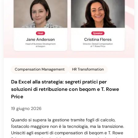
Compensation Management
HR Transformation
Da Excel alla strategia: segreti pratici per
soluzioni di retribuzione con beqom e T. Rowe
Price
19 giugno 2026
Quando si supera la gestione tramite fogli di calcolo,
l'ostacolo maggiore non è la tecnologia, ma la transizione.
Unisciti agli esperti di compensation di beqom e T. Rowe