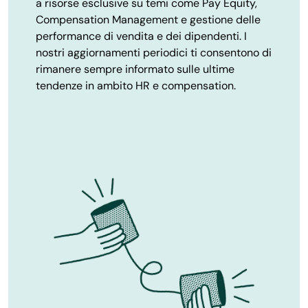
a risorse esclusive su temi come Pay Equity,
Compensation Management e gestione delle
performance di vendita e dei dipendenti. I
nostri aggiornamenti periodici ti consentono di
rimanere sempre informato sulle ultime
tendenze in ambito HR e compensation.