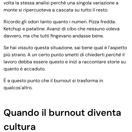
volta la stessa analisi perché una singola variazione a
monte si ripercuoteva a cascata su tutto il resto.
Ricordo gli odori tanto quanto i numeri. Pizza fredda.
Ketchup e patatine. Avanzi di cibo che nessuno voleva
davvero, ma che tutti fingevano andasse bene.
Se hai vissuto questa situazione, sai bene qual è l'aspetto
più strano. A un certo punto smetti di chiederti
perché
il
lavoro debba essere questo e inizi a raccontare storie su
quanto è accaduto.
È a questo punto che il burnout si trasforma in
qualcos'altro.
Quando il burnout diventa
cultura