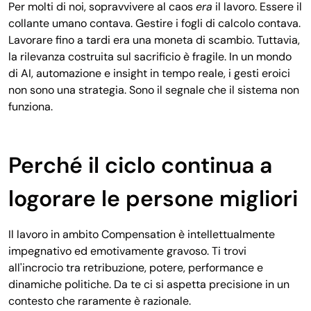
Per molti di noi, sopravvivere al caos
era
il lavoro. Essere il
collante umano contava. Gestire i fogli di calcolo contava.
Lavorare fino a tardi era una moneta di scambio. Tuttavia,
la rilevanza costruita sul sacrificio è fragile. In un mondo
di AI, automazione e insight in tempo reale, i gesti eroici
non sono una strategia. Sono il segnale che il sistema non
funziona.
Perché il ciclo continua a
logorare le persone migliori
Il lavoro in ambito Compensation è intellettualmente
impegnativo ed emotivamente gravoso. Ti trovi
all'incrocio tra retribuzione, potere, performance e
dinamiche politiche. Da te ci si aspetta precisione in un
contesto che raramente è razionale.