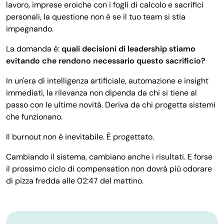
lavoro, imprese eroiche con i fogli di calcolo e sacrifici
personali, la questione non è se il tuo team si stia
impegnando.
La domanda è:
quali decisioni di leadership stiamo
evitando che rendono necessario questo sacrificio?
In un'era di intelligenza artificiale, automazione e insight
immediati, la rilevanza non dipenda da chi si tiene al
passo con le ultime novità. Deriva da chi progetta sistemi
che funzionano.
Il burnout non è inevitabile. È progettato.
Cambiando il sistema, cambiano anche i risultati. E forse
il prossimo ciclo di compensation non dovrà più odorare
di pizza fredda alle 02:47 del mattino.