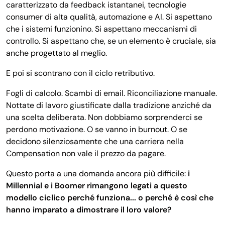
caratterizzato da feedback istantanei, tecnologie
consumer di alta qualità, automazione e AI. Si aspettano
che i sistemi funzionino. Si aspettano meccanismi di
controllo. Si aspettano che, se un elemento è cruciale, sia
anche progettato al meglio.
E poi si scontrano con il ciclo retributivo.
Fogli di calcolo. Scambi di email. Riconciliazione manuale.
Nottate di lavoro giustificate dalla tradizione anziché da
una scelta deliberata. Non dobbiamo sorprenderci se
perdono motivazione. O se vanno in burnout. O se
decidono silenziosamente che una carriera nella
Compensation non vale il prezzo da pagare.
Questo porta a una domanda ancora più difficile:
i
Millennial e i Boomer rimangono legati a questo
modello ciclico perché funziona... o perché è così che
hanno imparato a dimostrare il loro valore?