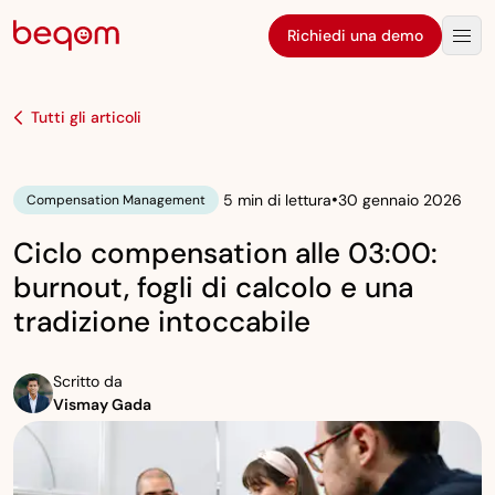
Richiedi una demo
Tutti gli articoli
•
5 min di lettura
30 gennaio 2026
Compensation Management
Ciclo compensation alle 03:00:
burnout, fogli di calcolo e una
tradizione intoccabile
Scritto da
Vismay Gada