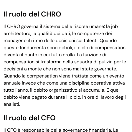
Il ruolo del CHRO
Il CHRO governa il sistema delle risorse umane: la job
architecture, la qualità dei dati, le competenze dei
manager e il ritmo delle decisioni sui talenti. Quando
queste fondamenta sono deboli, il ciclo di compensation
diventa il punto in cui tutto crolla. La funzione di
compensation si trasforma nella squadra di pulizia per le
decisioni a monte che non sono mai state governate.
Quando la compensation viene trattata come un evento
annuale invece che come una disciplina operativa attiva
tutto l'anno, il debito organizzativo si accumula. E quel
debito viene pagato durante il ciclo, in ore di lavoro degli
analisti.
Il ruolo del CFO
Il CFO è responsabile della governance finanziaria. Le