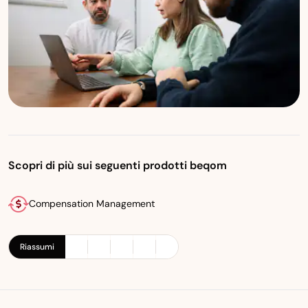
Scopri di più sui seguenti prodotti beqom
Compensation Management
Riassumi