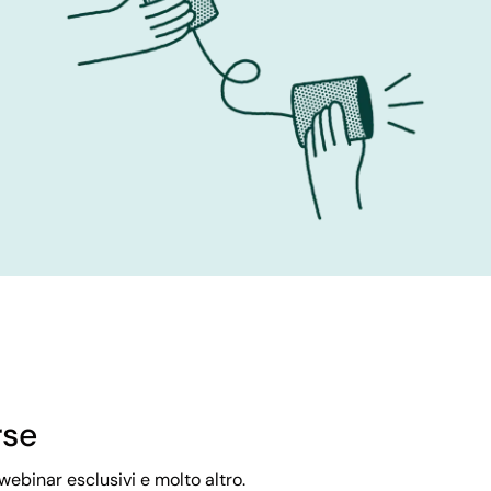
rse
webinar esclusivi e molto altro.