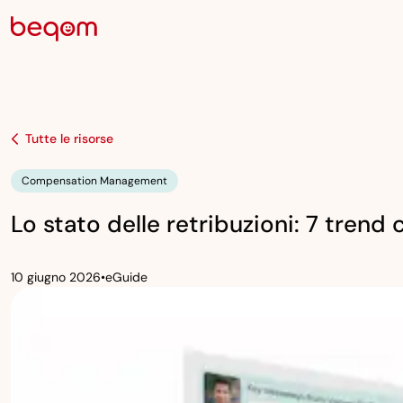
Tutte le risorse
Compensation Management
Lo stato delle retribuzioni: 7 trend
10 giugno 2026
•
eGuide