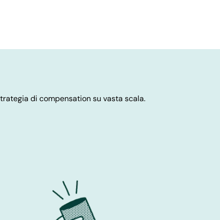
rategia di compensation su vasta scala.