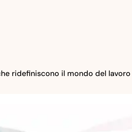
 che ridefiniscono il mondo del lavoro