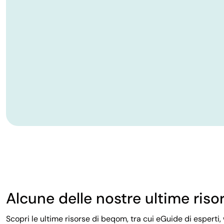
Alcune delle nostre ultime riso
Scopri le ultime risorse di beqom, tra cui eGuide di esperti, 