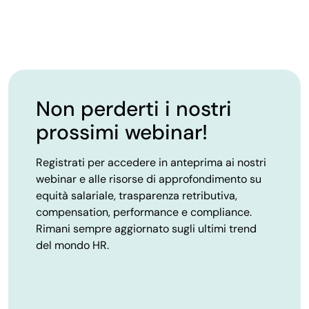
Non perderti i nostri
prossimi webinar!
Registrati per accedere in anteprima ai nostri
webinar e alle risorse di approfondimento su
equità salariale, trasparenza retributiva,
compensation, performance e compliance.
Rimani sempre aggiornato sugli ultimi trend
del mondo HR.