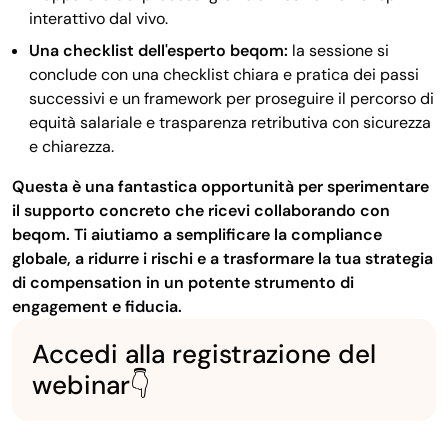
interattivo dal vivo.
Una checklist dell'esperto beqom:
la sessione si
conclude con una checklist chiara e pratica dei passi
successivi e un framework per proseguire il percorso di
equità salariale e trasparenza retributiva con sicurezza
e chiarezza.
Questa è una fantastica opportunità per sperimentare
il supporto concreto che ricevi collaborando con
beqom. Ti aiutiamo a semplificare la compliance
globale, a ridurre i rischi e a trasformare la tua strategia
di compensation in un potente strumento di
engagement e fiducia.
Accedi alla registrazione del
webinar👇