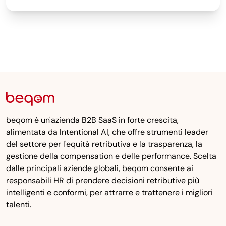
beqom è un'azienda B2B SaaS in forte crescita,
alimentata da Intentional AI, che offre strumenti leader
del settore per l'equità retributiva e la trasparenza, la
gestione della compensation e delle performance. Scelta
dalle principali aziende globali, beqom consente ai
responsabili HR di prendere decisioni retributive più
intelligenti e conformi, per attrarre e trattenere i migliori
talenti.