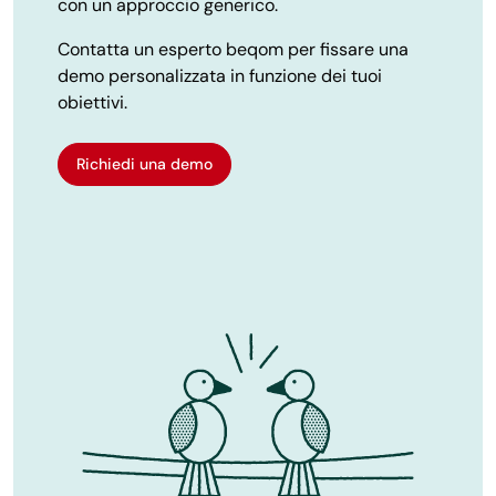
con un approccio generico.
Contatta un esperto beqom per fissare una
demo personalizzata in funzione dei tuoi
obiettivi.
Richiedi una demo