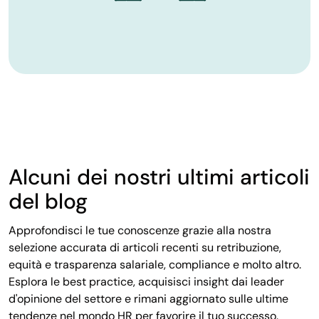
Alcuni dei nostri ultimi articoli
del blog
Approfondisci le tue conoscenze grazie alla nostra
selezione accurata di articoli recenti su retribuzione,
equità e trasparenza salariale, compliance e molto altro.
Esplora le best practice, acquisisci insight dai leader
d'opinione del settore e rimani aggiornato sulle ultime
tendenze nel mondo HR per favorire il tuo successo.