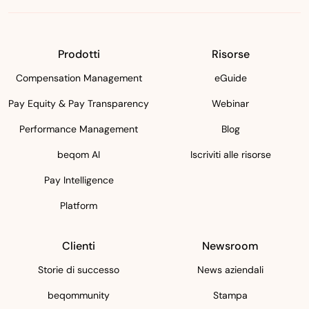
Prodotti
Risorse
Compensation Management
eGuide
Pay Equity & Pay Transparency
Webinar
Performance Management
Blog
beqom AI
Iscriviti alle risorse
Pay Intelligence
Platform
Clienti
Newsroom
Storie di successo
News aziendali
beqommunity
Stampa