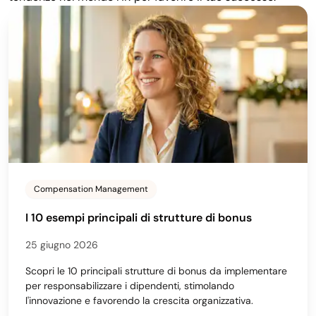
Compensation Management
I 10 esempi principali di strutture di bonus
25 giugno 2026
Scopri le 10 principali strutture di bonus da implementare
per responsabilizzare i dipendenti, stimolando
l'innovazione e favorendo la crescita organizzativa.