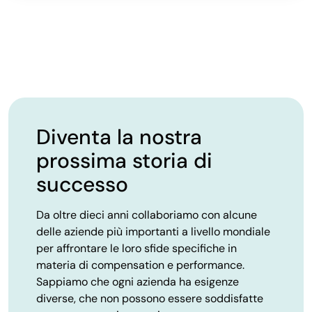
Diventa la nostra
prossima storia di
successo
Da oltre dieci anni collaboriamo con alcune
delle aziende più importanti a livello mondiale
per affrontare le loro sfide specifiche in
materia di compensation e performance.
Sappiamo che ogni azienda ha esigenze
diverse, che non possono essere soddisfatte