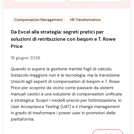
Compensation Management
HR Transformation
Da Excel alla strategia: segreti pratici per
soluzioni di retribuzione con beqom e T. Rowe
Price
19 giugno 2026
Quando si supera la gestione tramite fogli di calcolo,
l'ostacolo maggiore non è la tecnologia, ma la transizione.
Unisciti agli esperti di compensation di beqom e T. Rowe
Price per scoprire da vicino come passare da sistemi
manuali caotici a una soluzione di compensation unificata
e strategica. Scopri i modelli precisi per l'ottimizzazione, lo
User Acceptance Testing (UAT) e il change management
in grado di trasformare i power user in promotori della
piattaforma.