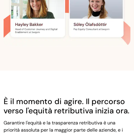
È il momento di agire. Il percorso
verso l'equità retributiva inizia ora.
Garantire l'equità e la trasparenza retributiva
è una
priorità assoluta per la maggior parte delle aziende, e i