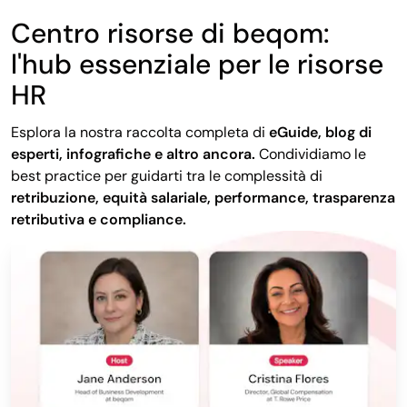
Centro risorse di beqom:
l'hub essenziale per le risorse
HR
Esplora la nostra raccolta completa di
eGuide, blog di
esperti, infografiche e altro ancora.
Condividiamo le
best practice per guidarti tra le complessità di
retribuzione, equità salariale, performance, trasparenza
retributiva e compliance.