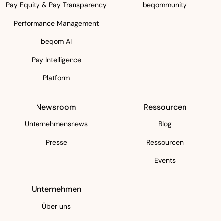
Pay Equity & Pay Transparency
beqommunity
Performance Management
beqom AI
Pay Intelligence
Platform
Newsroom
Ressourcen
Unternehmensnews
Blog
Presse
Ressourcen
Events
Unternehmen
Über uns