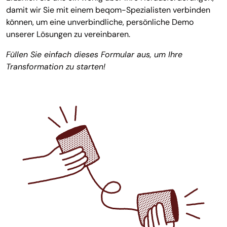
damit wir Sie mit einem beqom-Spezialisten verbinden
können, um eine unverbindliche, persönliche Demo
unserer Lösungen zu vereinbaren.
Füllen Sie einfach dieses Formular aus, um Ihre
Transformation zu starten!