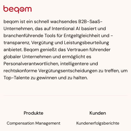
beqom ist ein schnell wachsendes B2B-SaaS-
Unternehmen, das auf Intentional AI basiert und
branchenführende Tools für Entgeltgleichheit und -
transparenz, Vergütung und Leistungsbeurteilung
anbietet. Beqom genießt das Vertrauen führender
globaler Unternehmen und ermöglicht es
Personalverantwortlichen, intelligentere und
rechtskonforme Vergütungsentscheidungen zu treffen, um
Top-Talente zu gewinnen und zu halten.
Produkte
Kunden
Compensation Management
Kundenerfolgsberichte