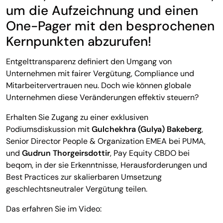
um die Aufzeichnung und einen
One-Pager mit den besprochenen
Kernpunkten abzurufen!
Entgelttransparenz definiert den Umgang von
Unternehmen mit fairer Vergütung, Compliance und
Mitarbeitervertrauen neu. Doch wie können globale
Unternehmen diese Veränderungen effektiv steuern?
Erhalten Sie Zugang zu einer exklusiven
Podiumsdiskussion mit
Gulchekhra (Gulya) Bakeberg
,
Senior Director People & Organization EMEA bei PUMA,
und
Gudrun Thorgeirsdottir
, Pay Equity CBDO bei
beqom, in der sie Erkenntnisse, Herausforderungen und
Best Practices zur skalierbaren Umsetzung
geschlechtsneutraler Vergütung teilen.
Das erfahren Sie im Video: