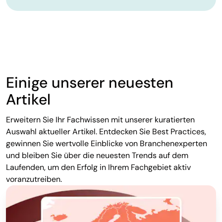
Einige unserer neuesten
Artikel
Erweitern Sie Ihr Fachwissen mit unserer kuratierten
Auswahl aktueller Artikel. Entdecken Sie Best Practices,
gewinnen Sie wertvolle Einblicke von Branchenexperten
und bleiben Sie über die neuesten Trends auf dem
Laufenden, um den Erfolg in Ihrem Fachgebiet aktiv
voranzutreiben.