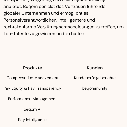
anbietet. Beqom genießt das Vertrauen führender
globaler Unternehmen und ermöglicht es
Personalverantwortlichen, intelligentere und
rechtskonforme Vergütungsentscheidungen zu treffen, um
Top-Talente zu gewinnen und zu halten.
Produkte
Kunden
Compensation Management
Kundenerfolgsberichte
Pay Equity & Pay Transparency
beqommunity
Performance Management
beqom AI
Pay Intelligence