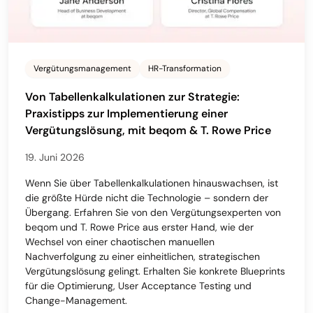
Vergütungsmanagement
HR-Transformation
Von Tabellenkalkulationen zur Strategie:
Praxistipps zur Implementierung einer
Vergütungslösung, mit beqom & T. Rowe Price
19. Juni 2026
Wenn Sie über Tabellenkalkulationen hinauswachsen, ist
die größte Hürde nicht die Technologie – sondern der
Übergang. Erfahren Sie von den Vergütungsexperten von
beqom und T. Rowe Price aus erster Hand, wie der
Wechsel von einer chaotischen manuellen
Nachverfolgung zu einer einheitlichen, strategischen
Vergütungslösung gelingt. Erhalten Sie konkrete Blueprints
für die Optimierung, User Acceptance Testing und
Change-Management.