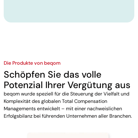
Die Produkte von beqom
Schöpfen Sie das volle
Potenzial Ihrer Vergütung aus
beqom wurde speziell für die Steuerung der Vielfalt und
Komplexität des globalen Total Compensation
Managements entwickelt – mit einer nachweislichen
Erfolgsbilanz bei führenden Unternehmen aller Branchen.