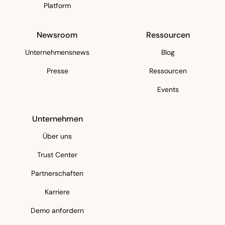
Platform
Newsroom
Ressourcen
Unternehmensnews
Blog
Presse
Ressourcen
Events
Unternehmen
Über uns
Trust Center
Partnerschaften
Karriere
Demo anfordern