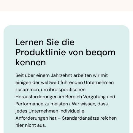
Lernen Sie die
Produktlinie von beqom
kennen
Seit über einem Jahrzehnt arbeiten wir mit
einigen der weltweit führenden Unternehmen
zusammen, um ihre spezifischen
Herausforderungen im Bereich Vergütung und
Performance zu meistern. Wir wissen, dass
jedes Unternehmen individuelle
Anforderungen hat – Standardansätze reichen
hier nicht aus.