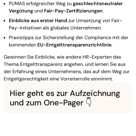
PUMAS erfolgreicher Weg zu
geschlechtsneutraler
Vergütung
und
Fair-Pay-Zertifizierungen
.
Einblicke aus erster Hand
zur Umsetzung von Fair-
Pay-Initiativen als globales Unternehmen.
Praxistipps zur Sicherstellung der Compliance mit der
kommenden
EU-Entgelttransparenzrichtlinie
.
Gewinnen Sie Einblicke, wie andere HR-Experten das
Thema Entgelttransparenz angehen, und lernen Sie aus
der Erfahrung eines Unternehmens, das auf dem Weg zur
Entgeltgerechtigkeit eine Vorreiterrolle einnimmt.
Hier geht es zur Aufzeichnung
und zum One-Pager 👇