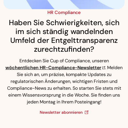
HR Compliance
Haben Sie Schwierigkeiten, sich
im sich ständig wandelnden
Umfeld der Entgelttransparenz
zurechtzufinden?
Entdecken Sie Cup of Compliance, unseren
wöchentlichen HR-Compliance-Newsletter
. Melden
Sie sich an, um präzise, kompakte Updates zu
regulatorischen Änderungen, wichtigen Fristen und
Compliance-News zu erhalten. So starten Sie stets mit
einem Wissensvorsprung in die Woche. Sie finden uns
jeden Montag in Ihrem Posteingang!
Newsletter abonnieren