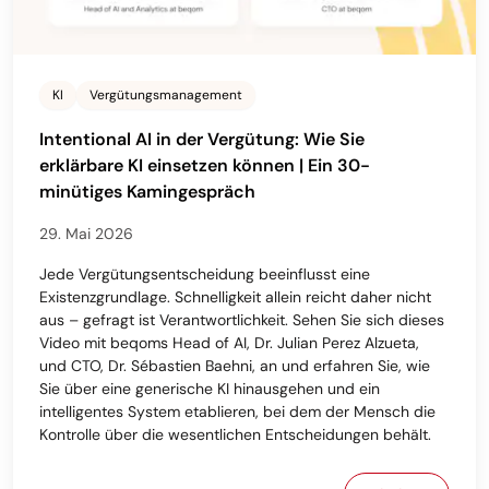
KI
Vergütungsmanagement
Intentional AI in der Vergütung: Wie Sie
erklärbare KI einsetzen können | Ein 30-
minütiges Kamingespräch
29. Mai 2026
Jede Vergütungsentscheidung beeinflusst eine
Existenzgrundlage. Schnelligkeit allein reicht daher nicht
aus – gefragt ist Verantwortlichkeit. Sehen Sie sich dieses
Video mit beqoms Head of AI, Dr. Julian Perez Alzueta,
und CTO, Dr. Sébastien Baehni, an und erfahren Sie, wie
Sie über eine generische KI hinausgehen und ein
intelligentes System etablieren, bei dem der Mensch die
Kontrolle über die wesentlichen Entscheidungen behält.