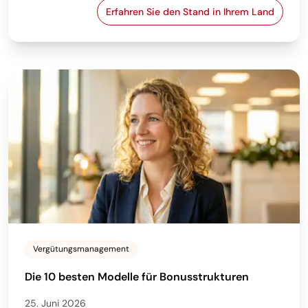
Erfahren Sie den Stand in Ihrem Land
Umsetzung der EU-Entgelt
Vergütungsmanagement
Die 10 besten Modelle für Bonusstrukturen
25. Juni 2026