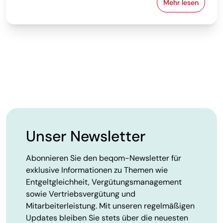
Mehr lesen
Intentional 
Unser Newsletter
Abonnieren Sie den beqom-Newsletter für
exklusive Informationen zu Themen wie
Entgeltgleichheit, Vergütungsmanagement
sowie Vertriebsvergütung und
Mitarbeiterleistung. Mit unseren regelmäßigen
Updates bleiben Sie stets über die neuesten