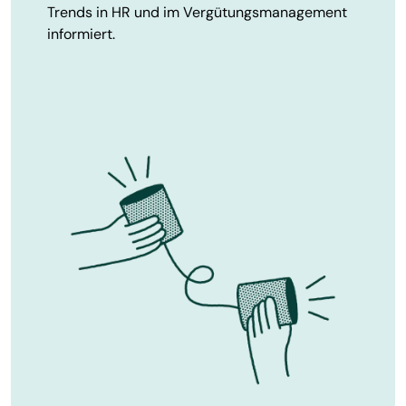
Trends in HR und im Vergütungsmanagement
informiert.