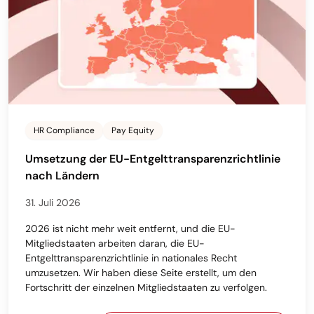
HR Compliance
Pay Equity
Umsetzung der EU-Entgelttransparenzrichtlinie
nach Ländern
31. Juli 2026
2026 ist nicht mehr weit entfernt, und die EU-
Mitgliedstaaten arbeiten daran, die EU-
Entgelttransparenzrichtlinie in nationales Recht
umzusetzen. Wir haben diese Seite erstellt, um den
Fortschritt der einzelnen Mitgliedstaaten zu verfolgen.