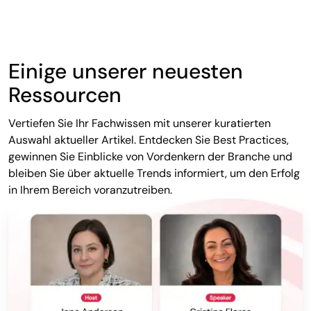
Einige unserer neuesten
Ressourcen
Vertiefen Sie Ihr Fachwissen mit unserer kuratierten
Auswahl aktueller Artikel. Entdecken Sie Best Practices,
gewinnen Sie Einblicke von Vordenkern der Branche und
bleiben Sie über aktuelle Trends informiert, um den Erfolg
in Ihrem Bereich voranzutreiben.