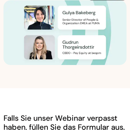
Falls Sie unser Webinar verpasst
haben, füllen Sie das Formular aus,