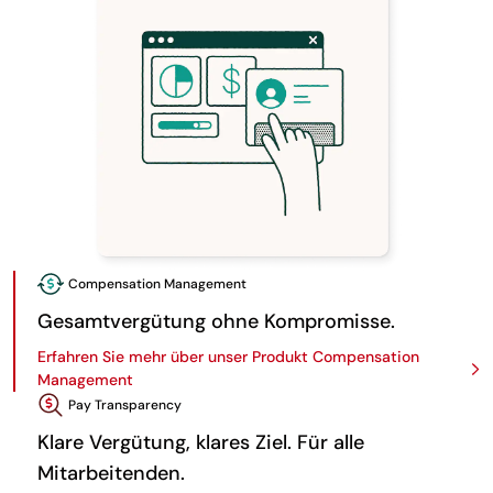
Compensation Management
Gesamtvergütung ohne Kompromisse.
Erfahren Sie mehr über unser Produkt Compensation
Management
Pay Transparency
Klare Vergütung, klares Ziel. Für alle
Mitarbeitenden.