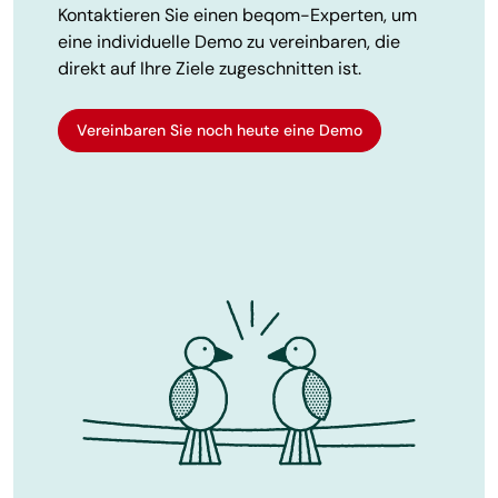
Kontaktieren Sie einen beqom-Experten, um
eine individuelle Demo zu vereinbaren, die
direkt auf Ihre Ziele zugeschnitten ist.
Vereinbaren Sie noch heute eine Demo