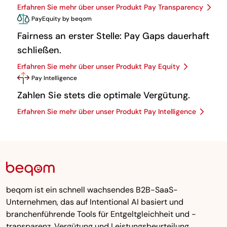
Erfahren Sie mehr über unser Produkt Pay Transparency
PayEquity by beqom
Fairness an erster Stelle: Pay Gaps dauerhaft
schließen.
Erfahren Sie mehr über unser Produkt Pay Equity
Pay Intelligence
Zahlen Sie stets die optimale Vergütung.
Erfahren Sie mehr über unser Produkt Pay Intelligence
beqom ist ein schnell wachsendes B2B-SaaS-
Unternehmen, das auf Intentional AI basiert und
branchenführende Tools für Entgeltgleichheit und -
transparenz, Vergütung und Leistungsbeurteilung