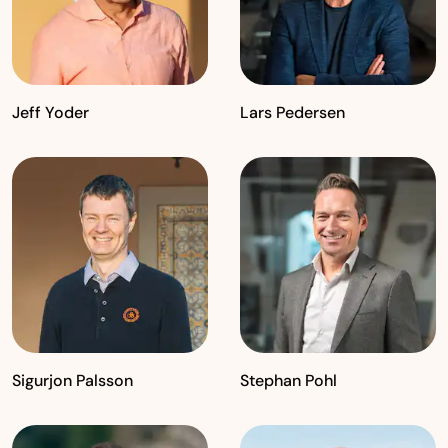
Jeff Yoder
Lars Pedersen
Sigurjon Palsson
Stephan Pohl