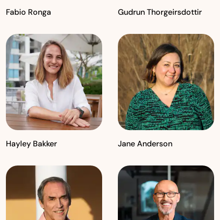
Fabio Ronga
Gudrun Thorgeirsdottir
Hayley Bakker
Jane Anderson