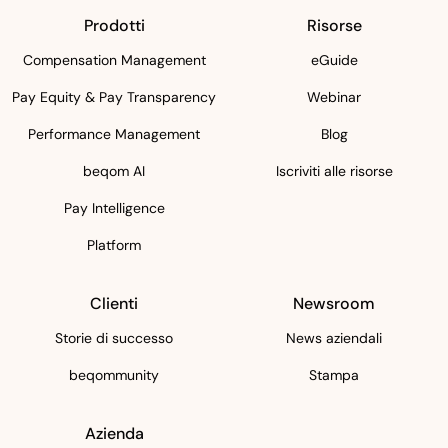
Prodotti
Risorse
Compensation Management
eGuide
Pay Equity & Pay Transparency
Webinar
Performance Management
Blog
beqom AI
Iscriviti alle risorse
Pay Intelligence
Platform
Clienti
Newsroom
Storie di successo
News aziendali
beqommunity
Stampa
Azienda