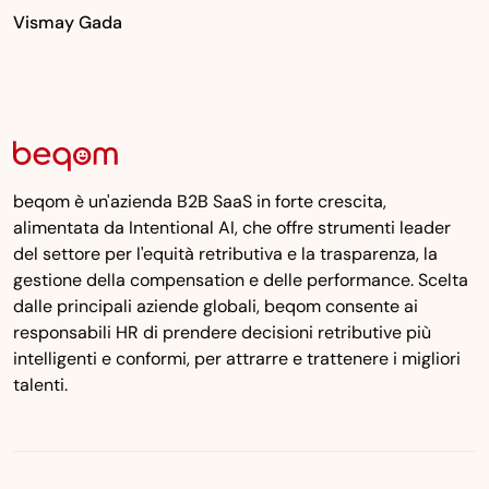
Vismay Gada
beqom è un'azienda B2B SaaS in forte crescita,
alimentata da Intentional AI, che offre strumenti leader
del settore per l'equità retributiva e la trasparenza, la
gestione della compensation e delle performance. Scelta
dalle principali aziende globali, beqom consente ai
responsabili HR di prendere decisioni retributive più
intelligenti e conformi, per attrarre e trattenere i migliori
talenti.