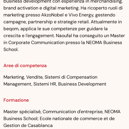
business development con esperienza in merchandising,
brand activation e digital marketing. Ha ricoperto ruoli di
marketing presso AkzoNobel e Vivo Energy, gestendo
campagne, partnership e strategie retail. Attualmente in
beqom, applica le sue competenze per guidare la
crescita e l'engagement. Naoufal ha conseguito un Master
in Corporate Communication presso la NEOMA Business
School.
Aree di competenza
Marketing, Vendite, Sistemi di Compensation
Management, Sistemi HR, Business Development
Formazione
Master spécialisé, Communication d'entreprise, NEOMA
Business School; Ecole nationale de commerce et de
Gestion de Casablanca