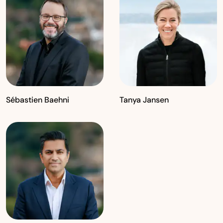
Sébastien Baehni
Tanya Jansen