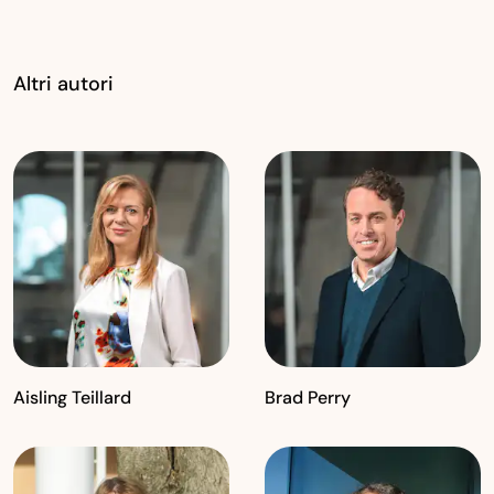
Altri autori
Aisling Teillard
Brad Perry