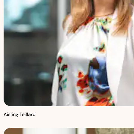
Aisling Teillard