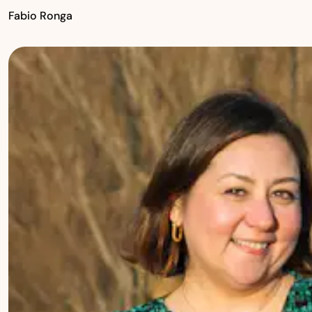
Fabio Ronga