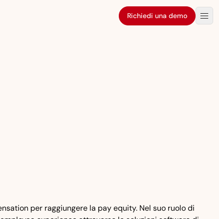
Richiedi una demo
ation per raggiungere la pay equity. Nel suo ruolo di