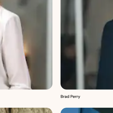
Brad Perry