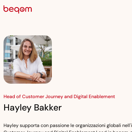
Head of Customer Journey and Digital Enablement
Hayley Bakker
Hayley supporta con passione le organizzazioni globali ne