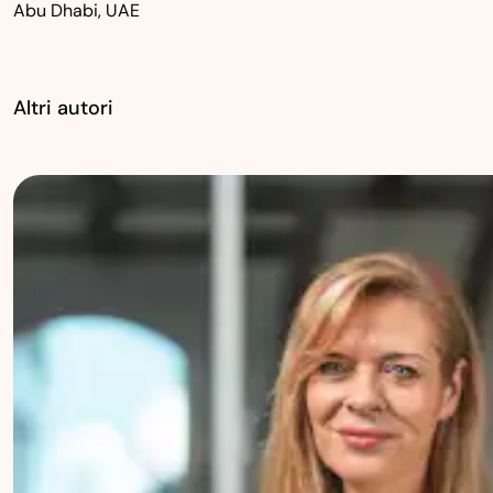
Abu Dhabi, UAE
Altri autori