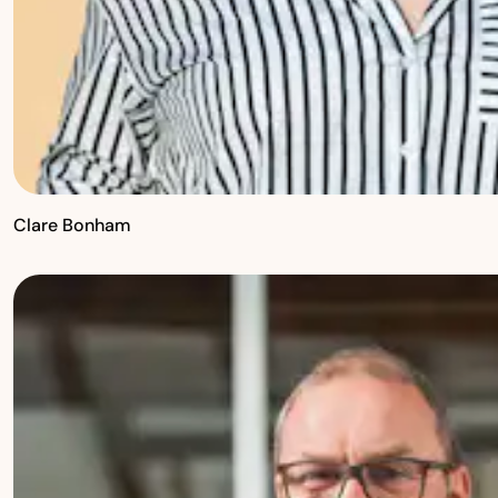
Clare Bonham