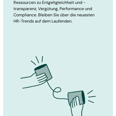
Ressourcen zu Entgeltgleichheit und -
transparenz, Vergütung, Performance und
Compliance. Bleiben Sie über die neuesten
HR-Trends auf dem Laufenden.