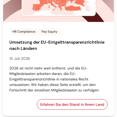
HR Compliance
Pay Equity
Umsetzung der EU-Entgelttransparenzrichtlinie
nach Ländern
31. Juli 2026
2026 ist nicht mehr weit entfernt, und die EU-
Mitgliedstaaten arbeiten daran, die EU-
Entgelttransparenzrichtlinie in nationales Recht
umzusetzen. Wir haben diese Seite erstellt, um den
Fortschritt der einzelnen Mitgliedstaaten zu verfolgen.
Erfahren Sie den Stand in Ihrem Land
Umsetzung der EU-Entgelt