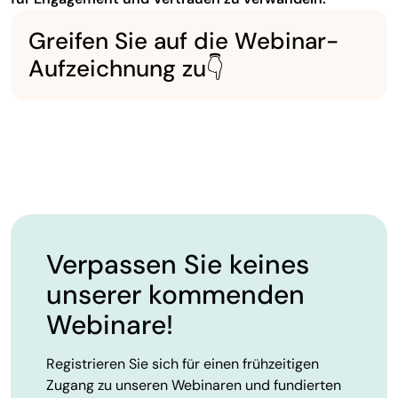
Greifen Sie auf die Webinar-
Aufzeichnung zu👇
Verpassen Sie keines
unserer kommenden
Webinare!
Registrieren Sie sich für einen frühzeitigen
Zugang zu unseren Webinaren und fundierten