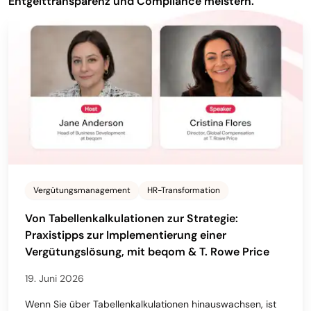
Entgelttransparenz und Compliance meistern.
Vergütungsmanagement
HR-Transformation
Von Tabellenkalkulationen zur Strategie:
Praxistipps zur Implementierung einer
Vergütungslösung, mit beqom & T. Rowe Price
19. Juni 2026
Wenn Sie über Tabellenkalkulationen hinauswachsen, ist