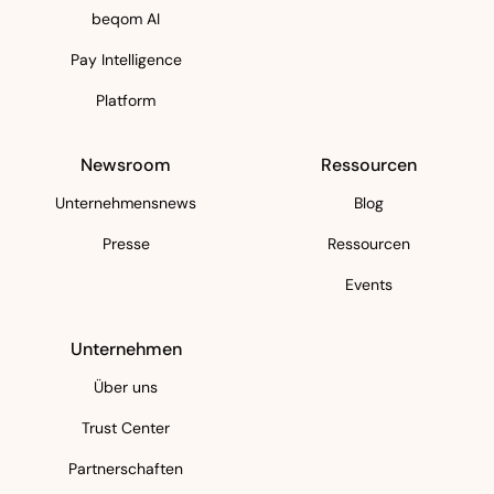
beqom AI
Pay Intelligence
Platform
Newsroom
Ressourcen
Unternehmensnews
Blog
Presse
Ressourcen
Events
Unternehmen
Über uns
Trust Center
Partnerschaften