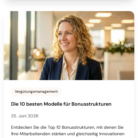
Vergütungsmanagement
Die 10 besten Modelle für Bonusstrukturen
25. Juni 2026
Entdecken Sie die Top 10 Bonusstrukturen, mit denen Sie
Ihre Mitarbeitenden stärken und gleichzeitig Innovationen