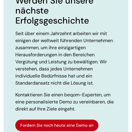
Werden Sie unsere
nächste
Erfolgsgeschichte
Seit über einem Jahrzehnt arbeiten wir mit
einigen der weltweit führenden Unternehmen
zusammen, um ihre einzigartigen
Herausforderungen in den Bereichen
Vergütung und Leistung zu bewältigen. Wir
verstehen, dass jedes Unternehmen
individuelle Bedürfnisse hat und ein
Standardansatz nicht die Lösung ist.
Kontaktieren Sie einen beqom-Experten, um
eine personalisierte Demo zu vereinbaren, die
direkt auf Ihre Ziele eingeht.
Fordern Sie noch heute eine Demo an