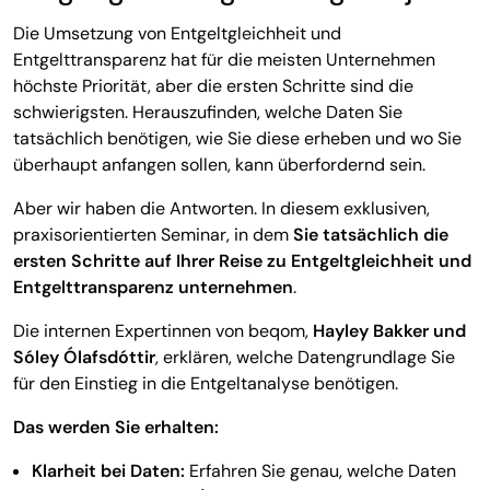
Die Umsetzung von Entgeltgleichheit und
Entgelttransparenz
hat für die meisten Unternehmen
höchste Priorität, aber die ersten Schritte sind die
schwierigsten. Herauszufinden, welche Daten Sie
tatsächlich benötigen, wie Sie diese erheben und wo Sie
überhaupt anfangen sollen, kann überfordernd sein.
Aber wir haben die Antworten. In diesem exklusiven,
praxisorientierten Seminar, in dem
Sie tatsächlich die
ersten Schritte auf Ihrer Reise zu Entgeltgleichheit und
Entgelttransparenz unternehmen
.
Die internen Expertinnen von beqom,
Hayley Bakker und
Sóley Ólafsdóttir
, erklären, welche Datengrundlage Sie
für den Einstieg in die Entgeltanalyse benötigen.
Das werden Sie erhalten:
Klarheit bei Daten:
Erfahren Sie genau, welche Daten