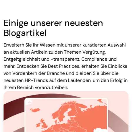
Einige unserer neuesten
Blogartikel
Erweitern Sie Ihr Wissen mit unserer kuratierten Auswahl
an aktuellen Artikeln zu den Themen Vergütung,
Entgeltgleichheit und -transparenz, Compliance und
mehr. Entdecken Sie Best Practices, erhalten Sie Einblicke
von Vordenkern der Branche und bleiben Sie über die
neuesten HR-Trends auf dem Laufenden, um den Erfolg in
Ihrem Bereich voranzutreiben.