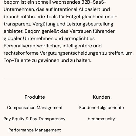
beqom ist ein schnell wachsendes B2B-SaaS-
Unternehmen, das auf Intentional AI basiert und
branchenführende Tools für Entgeltgleichheit und -
transparenz, Vergütung und Leistungsbeurteilung
anbietet. Beqom genießt das Vertrauen führender
globaler Unternehmen und ermöglicht es
Personalverantwortlichen, intelligentere und
rechtskonforme Vergütungsentscheidungen zu treffen, um
Top-Talente zu gewinnen und zu halten.
Produkte
Kunden
Compensation Management
Kundenerfolgsberichte
Pay Equity & Pay Transparency
beqommunity
Performance Management