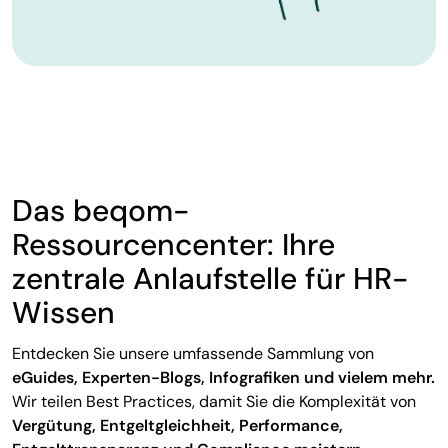
Das beqom-
Ressourcencenter: Ihre
zentrale Anlaufstelle für HR-
Wissen
Entdecken Sie unsere umfassende Sammlung von
eGuides, Experten-Blogs, Infografiken und vielem mehr.
Wir teilen Best Practices, damit Sie die Komplexität von
Vergütung, Entgeltgleichheit, Performance,