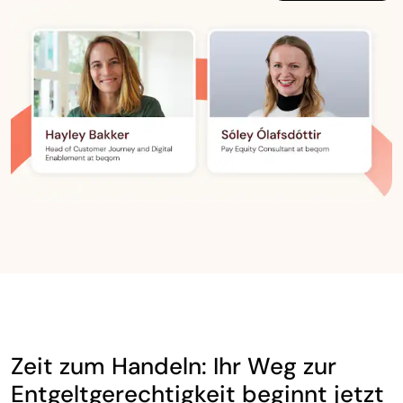
Zeit zum Handeln: Ihr Weg zur
Entgeltgerechtigkeit beginnt jetzt