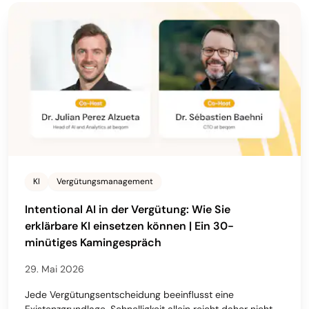
KI
Vergütungsmanagement
Intentional AI in der Vergütung: Wie Sie
erklärbare KI einsetzen können | Ein 30-
minütiges Kamingespräch
29. Mai 2026
Jede Vergütungsentscheidung beeinflusst eine