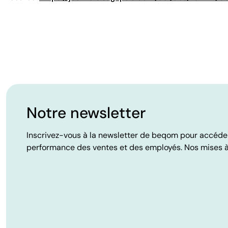
Notre newsletter
Inscrivez-vous à la newsletter de beqom pour accéder à
performance des ventes et des employés. Nos mises à 