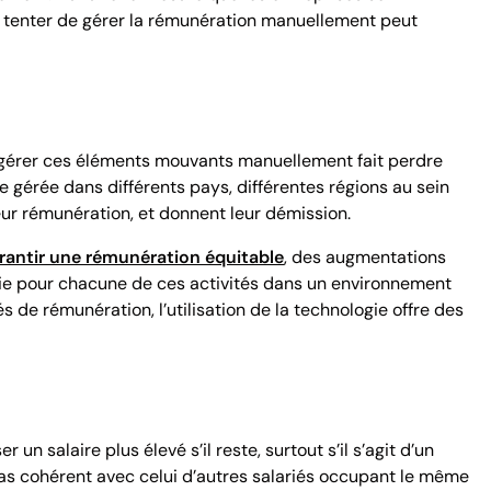
et tenter de gérer la rémunération manuellement peut
e gérer ces éléments mouvants manuellement fait perdre
gérée dans différents pays, différentes régions au sein
eur rémunération, et donnent leur démission.
rantir une rémunération équitable
, des augmentations
ndie pour chacune de ces activités dans un environnement
de rémunération, l’utilisation de la technologie offre des
n salaire plus élevé s’il reste, surtout s’il s’agit d’un
 pas cohérent avec celui d’autres salariés occupant le même