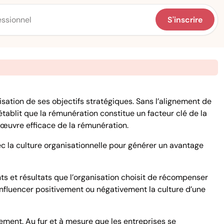
S'inscrire
sation de ses objectifs stratégiques. Sans l’alignement de
tablit que la rémunération constitue un facteur clé de la
n œuvre efficace de la rémunération.
ec la culture organisationnelle pour générer un avantage
ts et résultats que l’organisation choisit de récompenser
influencer positivement ou négativement la culture d’une
lement. Au fur et à mesure que les entreprises se