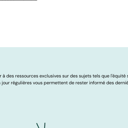
 des ressources exclusives sur des sujets tels que l'équité sa
jour régulières vous permettent de rester informé des derni