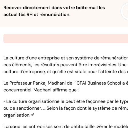
Recevez directement dans votre boîte mail les
actualités RH et rémunération.
La culture d’une entreprise et son système de rémunération 
ces éléments, les résultats peuvent être imprévisibles. Une
culture d’entreprise, et qu’elle est vitale pour l’atteinte 
Le Professeur Pankaj Madhani de l’ICFAI Business School a é
concurrentiel. Madhani affirme que :
« La culture organisationnelle peut être façonnée par le ty
ou de sanctionner. ... Selon la façon dont le système de ré
organisation. »¹
Lorsque les entreprises sont de petite taille, gérer le mod