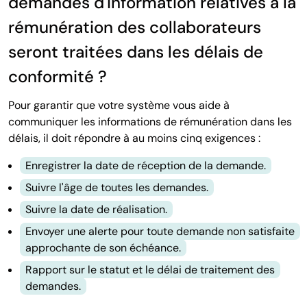
demandes d'information relatives à la
rémunération des collaborateurs
seront traitées dans les délais de
conformité ?
Pour garantir que votre système vous aide à
communiquer les informations de rémunération dans les
délais, il doit répondre à au moins cinq exigences :
Enregistrer la date de réception de la demande.
Suivre l'âge de toutes les demandes.
Suivre la date de réalisation.
Envoyer une alerte pour toute demande non satisfaite
approchante de son échéance.
Rapport sur le statut et le délai de traitement des
demandes.