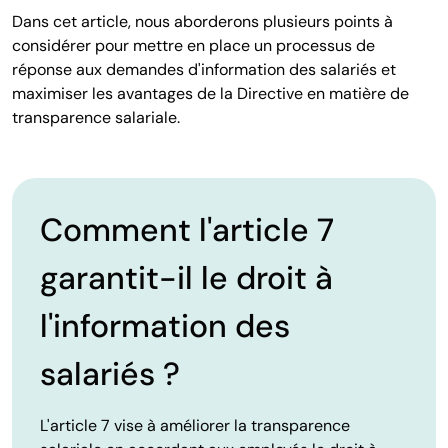
Dans cet article, nous aborderons plusieurs points à
considérer pour mettre en place un processus de
réponse aux demandes d'information des salariés et
maximiser les avantages de la Directive en matière de
transparence salariale.
Comment l'article 7
garantit-il le droit à
l'information des
salariés ?
L'article 7 vise à améliorer la transparence