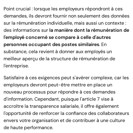
Point crucial : lorsque les employeurs répondront à ces
demandes, ils devront fournir non seulement des données
sur la rémunération individuelle, mais aussi un contexte :
des informations sur
la manière dont la rémunération de
l'employé concerné se compare à celle d'autres
personnes occupant des postes similaires
. En
substance, cela revient à donner aux employés un
meilleur aperçu de la structure de rémunération de
l'entreprise.
Satisfaire à ces exigences peut s'avérer complexe, car les
employeurs devront peut-être mettre en place un
nouveau processus pour répondre à ces demandes
d'information. Cependant, puisque l'article 7 vise à
accroître la transparence salariale, il offre également
l'opportunité de renforcer la confiance des collaborateurs
envers votre organisation et de contribuer à une culture
de haute performance.