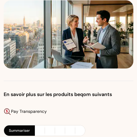
En savoir plus sur les produits beqom suivants
Pay Transparency
Summariser