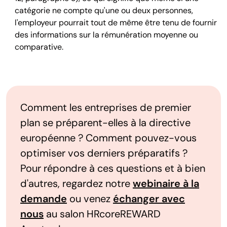
catégorie ne compte qu'une ou deux personnes,
l'employeur pourrait tout de même être tenu de fournir
des informations sur la rémunération moyenne ou
comparative.
Comment les entreprises de premier
plan se préparent-elles à la directive
européenne ? Comment pouvez-vous
optimiser vos derniers préparatifs ?
Pour répondre à ces questions et à bien
d'autres, regardez notre
webinaire à la
demande
ou venez
échanger avec
nous
au salon HRcoreREWARD