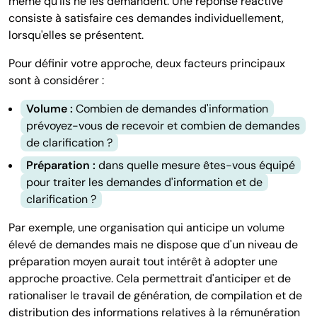
même qu'ils ne les demandent. Une réponse réactive
consiste à satisfaire ces demandes individuellement,
lorsqu'elles se présentent.
Pour définir votre approche, deux facteurs principaux
sont à considérer :
Volume :
Combien de demandes d'information
prévoyez-vous de recevoir et combien de demandes
de clarification ?
Préparation :
dans quelle mesure êtes-vous équipé
pour traiter les demandes d'information et de
clarification ?
Par exemple, une organisation qui anticipe un volume
élevé de demandes mais ne dispose que d'un niveau de
préparation moyen aurait tout intérêt à adopter une
approche proactive. Cela permettrait d'anticiper et de
rationaliser le travail de génération, de compilation et de
distribution des informations relatives à la rémunération