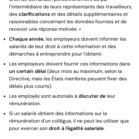
l'intermédiaire de leurs représentants des travailleurs,
des
clarifications
et des détails supplémentaires et
raisonnables concernant les données fournies et de
recevoir une réponse motivée. »
Chaque année
, les employeurs doivent informer les
salariés de leur droit à cette information et des
démarches à entreprendre pour l'obtenir.
Les employeurs doivent fournir ces informations dans
un certain délai
(deux mois au maximum, selon la
Directive, mais les États membres peuvent fixer des
délais plus courts).
Les employés sont autorisés à
discuter de
leur
rémunération.
Si un salarié obtient des informations sur la
rémunération d'un collègue, il ne peut les utiliser que
pour exercer son
droit à l'égalité salariale
.