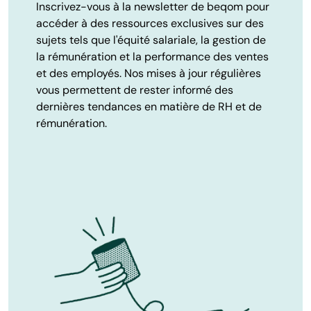
Inscrivez-vous à la newsletter de beqom pour
accéder à des ressources exclusives sur des
sujets tels que l'équité salariale, la gestion de
la rémunération et la performance des ventes
et des employés. Nos mises à jour régulières
vous permettent de rester informé des
dernières tendances en matière de RH et de
rémunération.