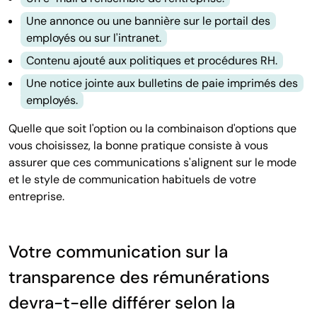
Une annonce ou une bannière sur le portail des
employés ou sur l'intranet.
Contenu ajouté aux politiques et procédures RH.
Une notice jointe aux bulletins de paie imprimés des
employés.
Quelle que soit l'option ou la combinaison d'options que
vous choisissez, la bonne pratique consiste à vous
assurer que ces communications s'alignent sur le mode
et le style de communication habituels de votre
entreprise.
Votre communication sur la
transparence des rémunérations
devra-t-elle différer selon la