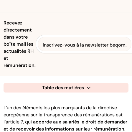
Recevez
directement
dans votre
boîte mail les
Inscrivez-vous à la newsletter beqom.
actualités RH
et
rémunération.
Table des matières
L’un des éléments les plus marquants de la directive
européenne sur la transparence des rémunérations est
l’article 7, qui
accorde aux salariés le droit de demander
et de recevoir des informations sur leur rémunération
.