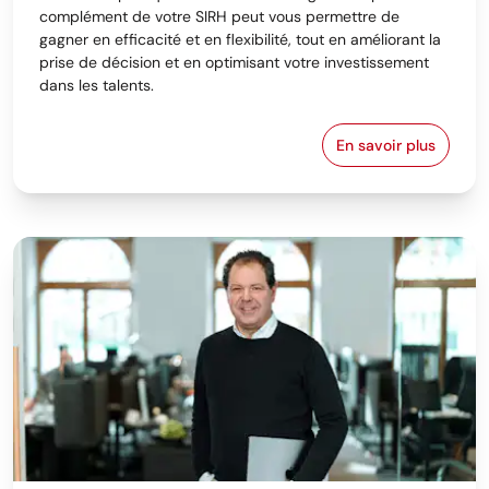
complément de votre SIRH peut vous permettre de
gagner en efficacité et en flexibilité, tout en améliorant la
prise de décision et en optimisant votre investissement
dans les talents.
En savoir plus
Logiciel SIRH 