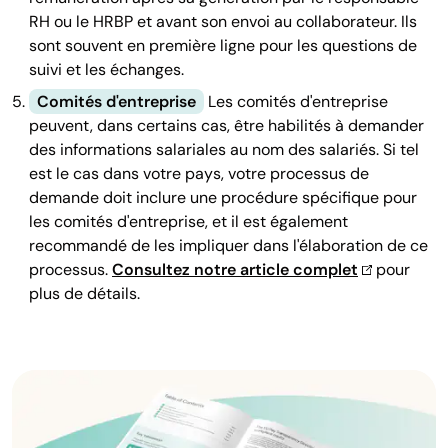
RH ou le HRBP et avant son envoi au collaborateur. Ils
sont souvent en première ligne pour les questions de
suivi et les échanges.
Comités d'entreprise
Les comités d'entreprise
peuvent, dans certains cas, être habilités à demander
des informations salariales au nom des salariés. Si tel
est le cas dans votre pays, votre processus de
demande doit inclure une procédure spécifique pour
les comités d'entreprise, et il est également
recommandé de les impliquer dans l'élaboration de ce
processus.
Consultez notre article complet
pour
plus de détails.