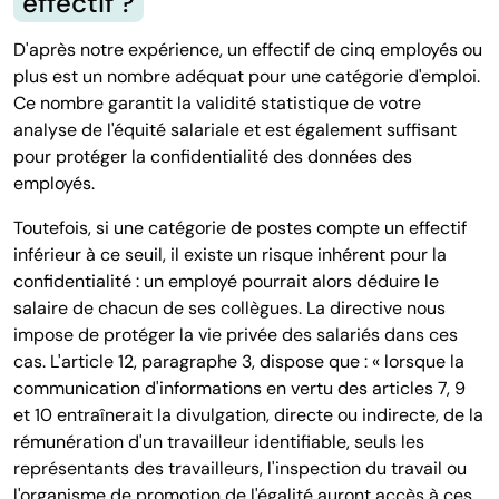
effectif ?
D'après notre expérience, un effectif de cinq employés ou
plus est un nombre adéquat pour une catégorie d'emploi.
Ce nombre garantit la validité statistique de votre
analyse de l'équité salariale et est également suffisant
pour protéger la confidentialité des données des
employés.
Toutefois, si une catégorie de postes compte un effectif
inférieur à ce seuil, il existe un risque inhérent pour la
confidentialité : un employé pourrait alors déduire le
salaire de chacun de ses collègues. La directive nous
impose de protéger la vie privée des salariés dans ces
cas. L'article 12, paragraphe 3, dispose que : « lorsque la
communication d'informations en vertu des articles 7, 9
et 10 entraînerait la divulgation, directe ou indirecte, de la
rémunération d'un travailleur identifiable, seuls les
représentants des travailleurs, l'inspection du travail ou
l'organisme de promotion de l'égalité auront accès à ces