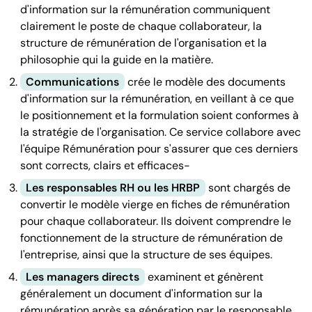
d'information sur la rémunération communiquent
clairement le poste de chaque collaborateur, la
structure de rémunération de l'organisation et la
philosophie qui la guide en la matière.
Communications
crée le modèle des documents
d'information sur la rémunération, en veillant à ce que
le positionnement et la formulation soient conformes à
la stratégie de l'organisation. Ce service collabore avec
l'équipe Rémunération pour s'assurer que ces derniers
sont corrects, clairs et efficaces-
Les responsables RH ou les HRBP
sont chargés de
convertir le modèle vierge en fiches de rémunération
pour chaque collaborateur. Ils doivent comprendre le
fonctionnement de la structure de rémunération de
l'entreprise, ainsi que la structure de ses équipes.
Les managers directs
examinent et génèrent
généralement un document d'information sur la
rémunération après sa génération par le responsable