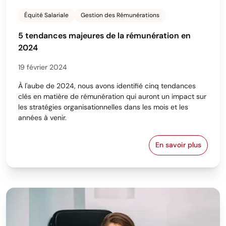
Équité Salariale
Gestion des Rémunérations
5 tendances majeures de la rémunération en
2024
19 février 2024
À l'aube de 2024, nous avons identifié cinq tendances
clés en matière de rémunération qui auront un impact sur
les stratégies organisationnelles dans les mois et les
années à venir.
En savoir plus
5 tendances m