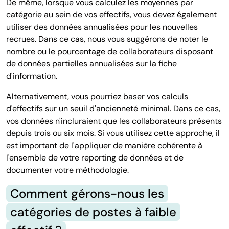
De même, lorsque vous calculez les moyennes par
catégorie au sein de vos effectifs, vous devez également
utiliser des données annualisées pour les nouvelles
recrues. Dans ce cas, nous vous suggérons de noter le
nombre ou le pourcentage de collaborateurs disposant
de données partielles annualisées sur la fiche
d'information.
Alternativement, vous pourriez baser vos calculs
d'effectifs sur un seuil d'ancienneté minimal. Dans ce cas,
vos données n'incluraient que les collaborateurs présents
depuis trois ou six mois. Si vous utilisez cette approche, il
est important de l'appliquer de manière cohérente à
l'ensemble de votre reporting de données et de
documenter votre méthodologie.
Comment gérons-nous les
catégories de postes à faible