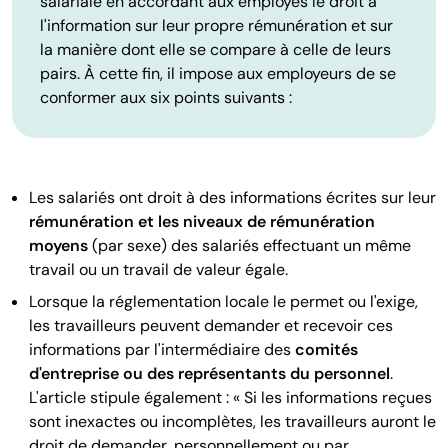
salariale en accordant aux employés le droit à
l'information sur leur propre rémunération et sur
la manière dont elle se compare à celle de leurs
pairs. À cette fin, il impose aux employeurs de se
conformer aux six points suivants :
Les salariés ont droit à des informations écrites sur leur
rémunération et les niveaux de rémunération
moyens
(par sexe) des salariés effectuant un même
travail ou un travail de valeur égale.
Lorsque la réglementation locale le permet ou l'exige,
les travailleurs peuvent demander et recevoir ces
informations par l'intermédiaire des
comités
d'entreprise ou des représentants du personnel
.
L'article stipule également : « Si les informations reçues
sont inexactes ou incomplètes, les travailleurs auront le
droit de demander, personnellement ou par