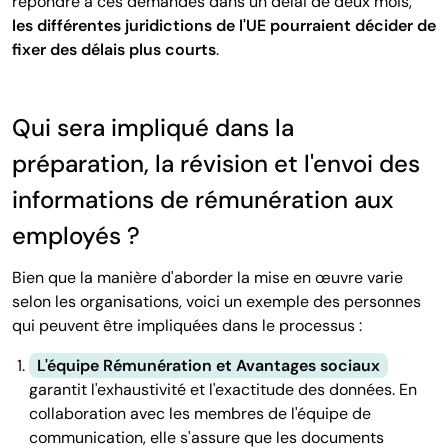
répondre à ces demandes dans un délai de deux mois,
les différentes juridictions de l'UE pourraient décider de
fixer des délais plus courts
.
Qui sera impliqué dans la
préparation, la révision et l'envoi des
informations de rémunération aux
employés ?
Bien que la manière d'aborder la mise en œuvre varie
selon les organisations, voici un exemple des personnes
qui peuvent être impliquées dans le processus :
L'équipe Rémunération et Avantages sociaux
garantit l'exhaustivité et l'exactitude des données. En
collaboration avec les membres de l'équipe de
communication, elle s'assure que les documents