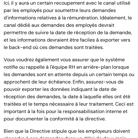
Ici, il y aura un certain recoupement avec le canal utilisé
par les employés pour soumettre leurs demandes
d'informations relatives à la rémunération. Idéalement, le
canal dédié aux demandes des employés devrait
permettre de suivre la date de réception de la demande,
et les informations devraient être faciles à exporter vers
le back-end où ces demandes sont traitées.
Vous voudrez également vous assurer que le système
notifie ou rappelle à l'équipe RH en arrière-plan lorsque
les demandes sont en attente depuis un certain temps ou
approchent de leur échéance. Enfin, assurez-vous de
pouvoir exporter les données indiquant la date de
réception des demandes, la date à laquelle elles ont été
traitées et le temps nécessaire à leur traitement. Ceci est
important à la fois pour la responsabilisation interne et
pour documenter la conformité à la directive.
Bien que la Directive stipule que les employeurs doivent