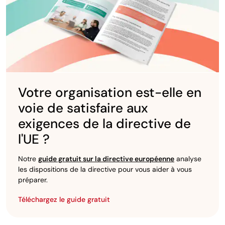
Votre organisation est-elle en
voie de satisfaire aux
exigences de la directive de
l'UE ?
Notre
guide gratuit sur la directive européenne
analyse
les dispositions de la directive pour vous aider à vous
préparer.
Téléchargez le guide gratuit