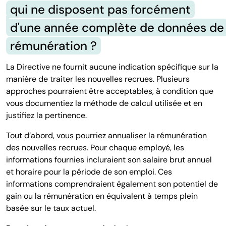
qui ne disposent pas forcément
d'une année complète de données de
rémunération ?
La Directive ne fournit aucune indication spécifique sur la
manière de traiter les nouvelles recrues. Plusieurs
approches pourraient être acceptables, à condition que
vous documentiez la méthode de calcul utilisée et en
justifiez la pertinence.
Tout d’abord, vous pourriez annualiser la rémunération
des nouvelles recrues. Pour chaque employé, les
informations fournies incluraient son salaire brut annuel
et horaire pour la période de son emploi. Ces
informations comprendraient également son potentiel de
gain ou la rémunération en équivalent à temps plein
basée sur le taux actuel.