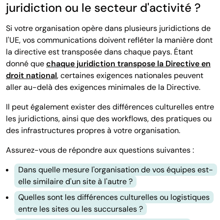
juridiction ou le secteur d'activité ?
Si votre organisation opère dans plusieurs juridictions de
l'UE, vos communications doivent refléter la manière dont
la directive est transposée dans chaque pays. Étant
donné que
chaque juridiction transpose la Directive en
droit national
, certaines exigences nationales peuvent
aller au-delà des exigences minimales de la Directive.
Il peut également exister des différences culturelles entre
les juridictions, ainsi que des workflows, des pratiques ou
des infrastructures propres à votre organisation.
Assurez-vous de répondre aux questions suivantes :
Dans quelle mesure l'organisation de vos équipes est-
elle similaire d'un site à l'autre ?
Quelles sont les différences culturelles ou logistiques
entre les sites ou les succursales ?