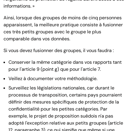
informations. »
Ainsi, lorsque des groupes de moins de cinq personnes
apparaissent, la meilleure pratique consiste à fusionner
ces très petits groupes avec le groupe le plus
comparable dans vos données.
Si vous devez fusionner des groupes, il vous faudra :
Conserver la même catégorie dans vos rapports tant
pour l'article 9 (point g) que pour l'article 7.
Veillez à documenter votre méthodologie.
Surveillez les législations nationales, car durant le
processus de transposition, certains pays pourraient
définir des mesures spécifiques de protection de la
confidentialité pour les petites catégories. Par
exemple, le projet de proposition suédois n'a pas
adopté l'exception relative aux petits groupes (article
12, paragraphe 3), ce qui signifie que même si une