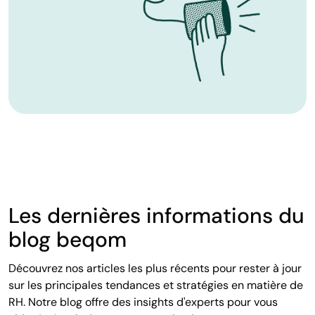
Les dernières informations du
blog beqom
Découvrez nos articles les plus récents pour rester à jour
sur les principales tendances et stratégies en matière de
RH. Notre blog offre des insights d'experts pour vous