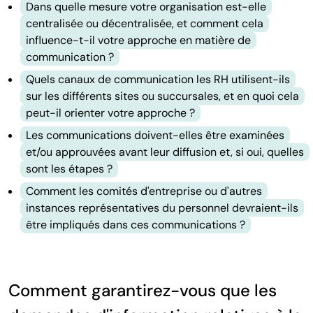
Dans quelle mesure votre organisation est-elle
centralisée ou décentralisée, et comment cela
influence-t-il votre approche en matière de
communication ?
Quels canaux de communication les RH utilisent-ils
sur les différents sites ou succursales, et en quoi cela
peut-il orienter votre approche ?
Les communications doivent-elles être examinées
et/ou approuvées avant leur diffusion et, si oui, quelles
sont les étapes ?
Comment les comités d'entreprise ou d'autres
instances représentatives du personnel devraient-ils
être impliqués dans ces communications ?
Comment garantirez-vous que les