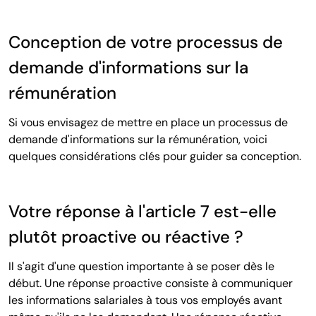
Conception de votre processus de
demande d'informations sur la
rémunération
Si vous envisagez de mettre en place un processus de
demande d'informations sur la rémunération, voici
quelques considérations clés pour guider sa conception.
Votre réponse à l'article 7 est-elle
plutôt proactive ou réactive ?
Il s'agit d'une question importante à se poser dès le
début. Une réponse proactive consiste à communiquer
les informations salariales à tous vos employés avant