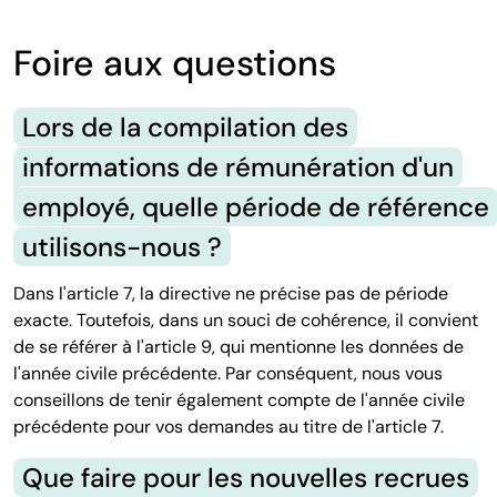
Foire aux questions
Lors de la compilation des
informations de rémunération d'un
employé, quelle période de référence
utilisons-nous ?
Dans l'article 7, la directive ne précise pas de période
exacte. Toutefois, dans un souci de cohérence, il convient
de se référer à l'article 9, qui mentionne les données de
l'année civile précédente. Par conséquent, nous vous
conseillons de tenir également compte de l'année civile
précédente pour vos demandes au titre de l'article 7.
Que faire pour les nouvelles recrues