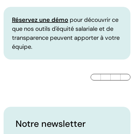
Réservez une démo
pour découvrir ce
que nos outils d'équité salariale et de
transparence peuvent apporter à votre
équipe.
LinkedIn
Twitter / X
Facebook
Notre newsletter