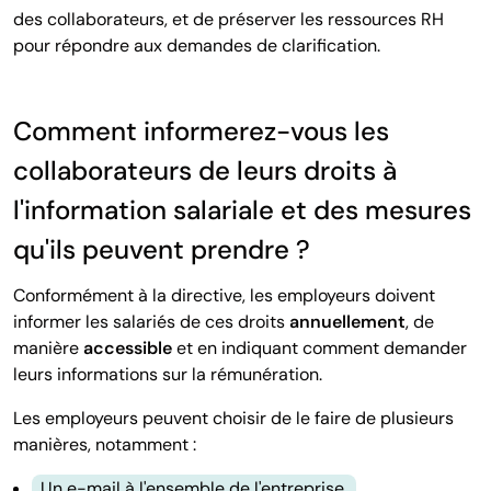
des collaborateurs, et de préserver les ressources RH
pour répondre aux demandes de clarification.
Comment informerez-vous les
collaborateurs de leurs droits à
l'information salariale et des mesures
qu'ils peuvent prendre ?
Conformément à la directive, les employeurs doivent
informer les salariés de ces droits
annuellement
, de
manière
accessible
et en indiquant comment demander
leurs informations sur la rémunération.
Les employeurs peuvent choisir de le faire de plusieurs
manières, notamment :
Un e-mail à l'ensemble de l'entreprise.