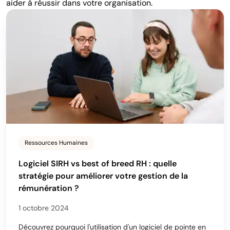
aider à réussir dans votre organisation.
Ressources Humaines
Logiciel SIRH vs best of breed RH : quelle
stratégie pour améliorer votre gestion de la
rémunération ?
1 octobre 2024
Découvrez pourquoi l'utilisation d'un logiciel de pointe en