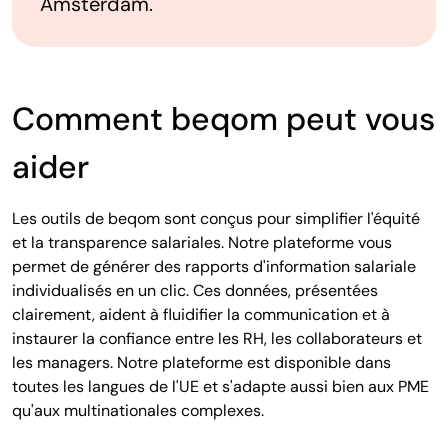
Amsterdam.
Comment beqom peut vous
aider
Les outils de beqom sont conçus pour simplifier l'équité
et la transparence salariales. Notre plateforme vous
permet de générer des rapports d'information salariale
individualisés en un clic. Ces données, présentées
clairement, aident à fluidifier la communication et à
instaurer la confiance entre les RH, les collaborateurs et
les managers. Notre plateforme est disponible dans
toutes les langues de l'UE et s'adapte aussi bien aux PME
qu'aux multinationales complexes.