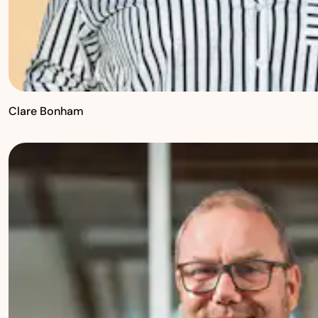
Clare Bonham