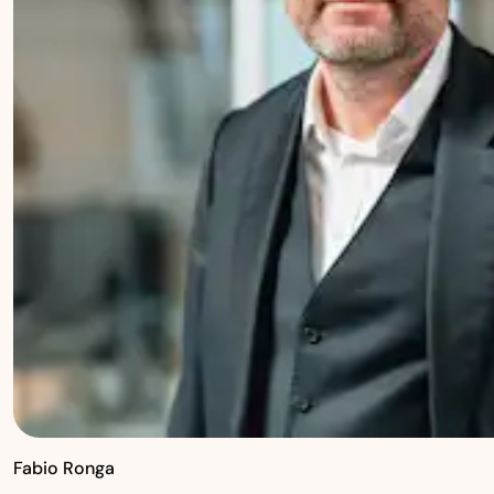
Fabio Ronga