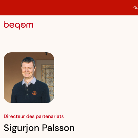
Gu
Directeur des partenariats
Sigurjon Palsson