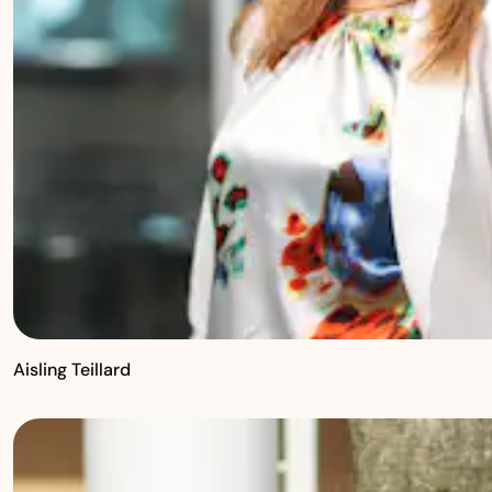
Aisling Teillard