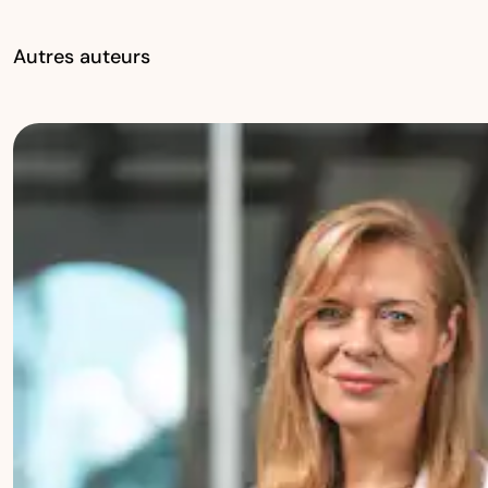
Autres auteurs