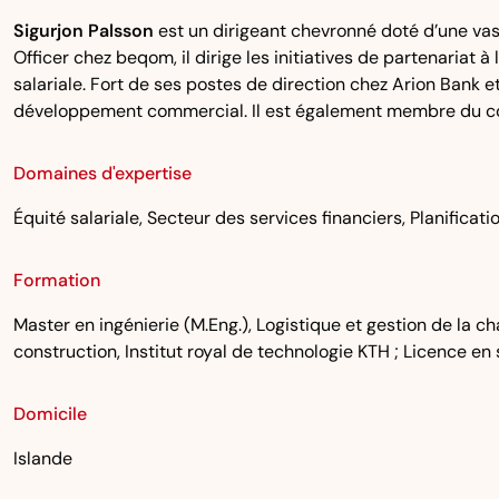
Sigurjon Palsson
est un dirigeant chevronné doté d’une vas
Officer chez beqom, il dirige les initiatives de partenariat à
salariale. Fort de ses postes de direction chez Arion Bank 
développement commercial. Il est également membre du cons
Domaines d'expertise
Équité salariale, Secteur des services financiers, Planifi
Formation
Master en ingénierie (M.Eng.), Logistique et gestion de la 
construction, Institut royal de technologie KTH ; Licence en 
Domicile
Islande