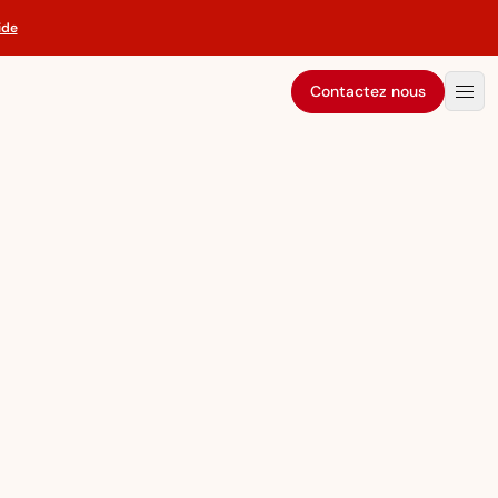
ide
Contactez nous