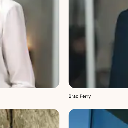
Brad Perry