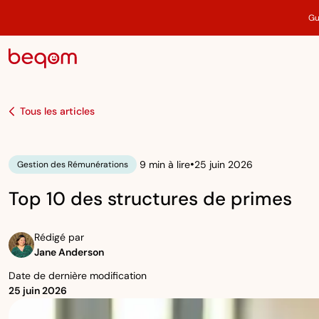
Gu
Tous les articles
•
9 min à lire
25 juin 2026
Gestion des Rémunérations
Top 10 des structures de primes
Rédigé par
Jane Anderson
Date de dernière modification
25 juin 2026