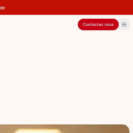
ide
Contactez nous