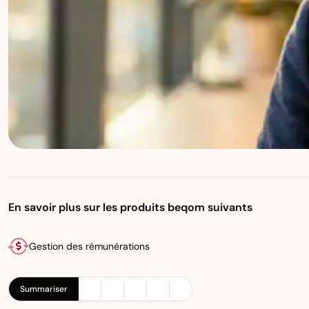
En savoir plus sur les produits beqom suivants
Gestion des rémunérations
Summariser