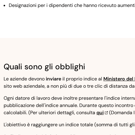
Designazioni per i dipendenti che hanno ricevuto aumenti,
Quali sono gli obblighi
Le aziende devono
inviare
il proprio indice al
Ministero del
sito web aziendale, a non più di due o tre clic di distanza d
Ogni datore di lavoro deve inoltre presentare l'indice inte
pubblicazione dell'indice annuale. Durante questo incontro d
calcolabili. (Per ulteriori dettagli, consulta
qui
(Domanda I)
L'obiettivo è raggiungere un indice totale (somma di tutti gli 