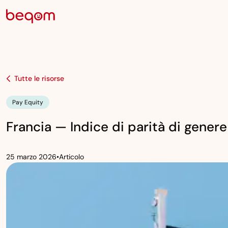
Tutte le risorse
Pay Equity
Francia — Indice di parità di genere
25 marzo 2026
•
Articolo