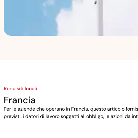
Requisiti locali
Francia
Per le aziende che operano in Francia, questo articolo fornisce 
previsti, i datori di lavoro soggetti all'obbligo, le azioni 