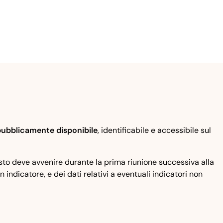
pubblicamente disponibile
, identificabile e accessibile sul
sto deve avvenire durante la prima riunione successiva alla
ndicatore, e dei dati relativi a eventuali indicatori non