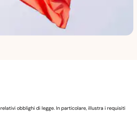
ativi obblighi di legge. In particolare, illustra i requisiti