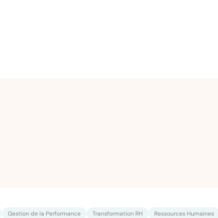
Gestion de la Performance
Transformation RH
Ressources Humaines