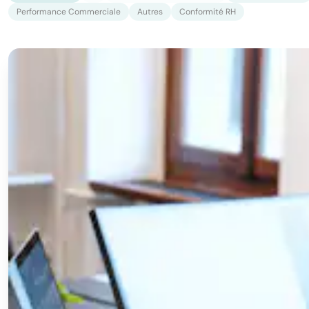
Performance Commerciale
Autres
Conformité RH