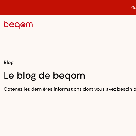
Gu
Blog
Le blog de beqom
Obtenez les dernières informations dont vous avez besoin p