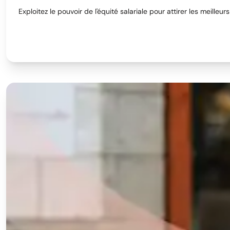
Exploitez le pouvoir de l'équité salariale pour attirer les meille