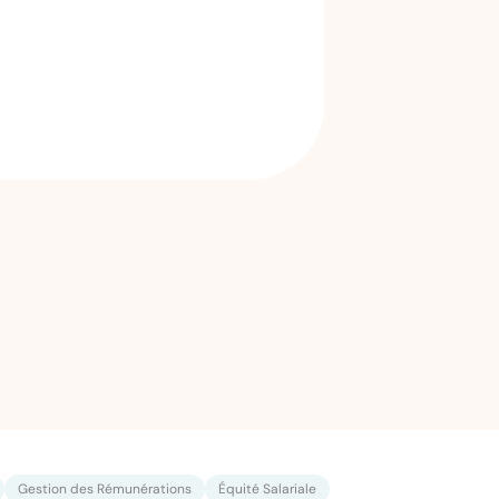
Gestion des Rémunérations
Équité Salariale