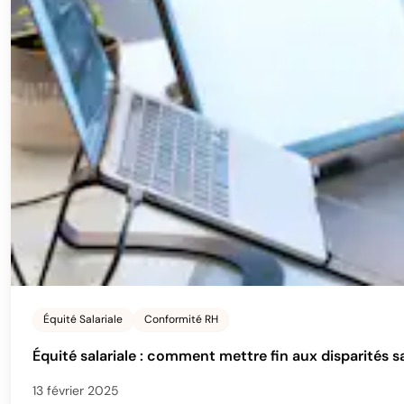
Équité Salariale
Conformité RH
Équité salariale : comment mettre fin aux disparités sa
13 février 2025