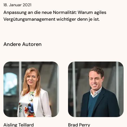
18. Januar 2021
Anpassung an die neue Normalität: Warum agiles
Vergütungsmanagement wichtiger denn je ist.
Andere Autoren
Aisling Teillard
Brad Perry