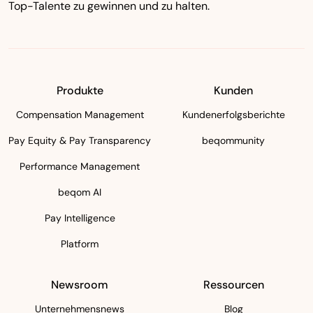
Top-Talente zu gewinnen und zu halten.
Produkte
Kunden
Compensation Management
Kundenerfolgsberichte
Pay Equity & Pay Transparency
beqommunity
Performance Management
beqom AI
Pay Intelligence
Platform
Newsroom
Ressourcen
Unternehmensnews
Blog