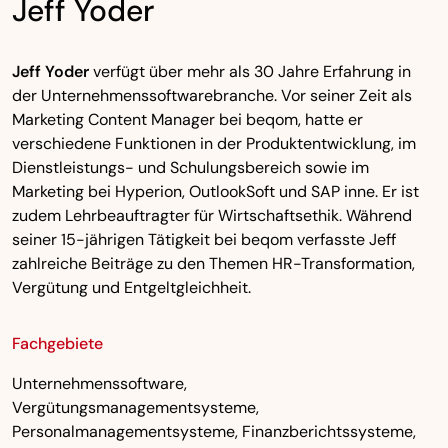
Jeff Yoder
Jeff Yoder
verfügt über mehr als 30 Jahre Erfahrung in
der Unternehmenssoftwarebranche. Vor seiner Zeit als
Marketing Content Manager bei beqom, hatte er
verschiedene Funktionen in der Produktentwicklung, im
Dienstleistungs- und Schulungsbereich sowie im
Marketing bei Hyperion, OutlookSoft und SAP inne. Er ist
zudem Lehrbeauftragter für Wirtschaftsethik. Während
seiner 15-jährigen Tätigkeit bei beqom verfasste Jeff
zahlreiche Beiträge zu den Themen HR-Transformation,
Vergütung und Entgeltgleichheit.
Fachgebiete
Unternehmenssoftware,
Vergütungsmanagementsysteme,
Personalmanagementsysteme, Finanzberichtssysteme,