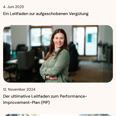
4. Juni 2025
Ein Leitfaden zur aufgeschobenen Vergütung
12. November 2024
Der ultimative Leitfaden zum Performance-
Improvement-Plan (PIP)