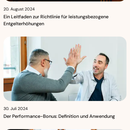
20. August 2024
Ein Leitfaden zur Richtlinie für leistungsbezogene
Entgelterhöhungen
30. Juli 2024
Der Performance-Bonus: Definition und Anwendung