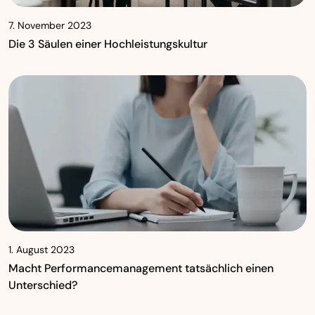
7. November 2023
Die 3 Säulen einer Hochleistungskultur
1. August 2023
Macht Performancemanagement tatsächlich einen
Unterschied?