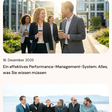
16. Dezember 2025
Ein effektives Performance-Management-System: Alles,
was Sie wissen müssen