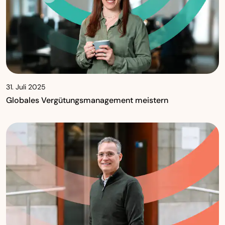
31. Juli 2025
Globales Vergütungsmanagement meistern