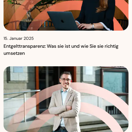
15. Januar 2025
Entgelttransparenz: Was sie ist und wie Sie sie richtig
umsetzen