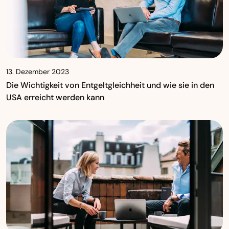
13. Dezember 2023
Die Wichtigkeit von Entgeltgleichheit und wie sie in den
USA erreicht werden kann