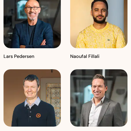
Lars Pedersen
Naoufal Fillali