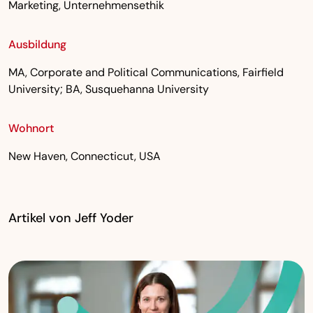
Marketing, Unternehmensethik
Ausbildung
MA, Corporate and Political Communications, Fairfield
University; BA, Susquehanna University
Wohnort
New Haven, Connecticut, USA
Artikel von Jeff Yoder