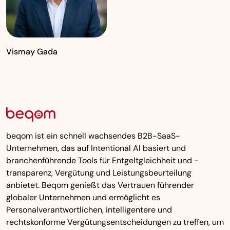
Vismay Gada
beqom ist ein schnell wachsendes B2B-SaaS-
Unternehmen, das auf Intentional AI basiert und
branchenführende Tools für Entgeltgleichheit und -
transparenz, Vergütung und Leistungsbeurteilung
anbietet. Beqom genießt das Vertrauen führender
globaler Unternehmen und ermöglicht es
Personalverantwortlichen, intelligentere und
rechtskonforme Vergütungsentscheidungen zu treffen, um