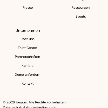
Presse
Ressourcen
Events
Unternehmen
Über uns
Trust Center
Partnerschaften
Karriere
Demo anfordern
Kontakt
© 2026 beqom. Alle Rechte vorbehalten.
Datenschutz
Nutzungsbedingungen