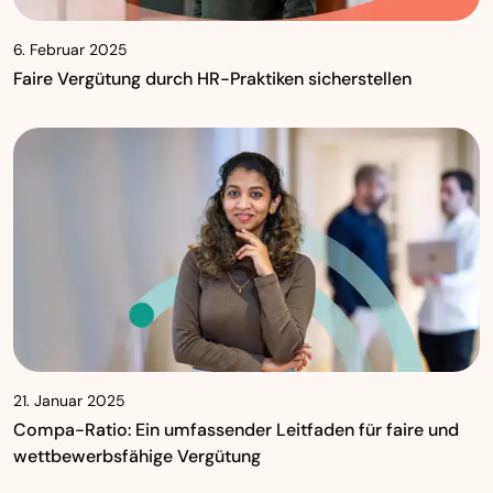
6. Februar 2025
Faire Vergütung durch HR-Praktiken sicherstellen
21. Januar 2025
Compa-Ratio: Ein umfassender Leitfaden für faire und
wettbewerbsfähige Vergütung