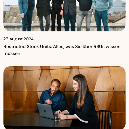
27. August 2024
Restricted Stock Units: Alles, was Sie über RSUs wissen
müssen