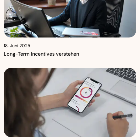
18. Juni 2025
Long-Term Incentives verstehen