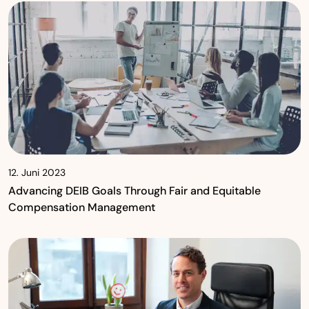
12. Juni 2023
Advancing DEIB Goals Through Fair and Equitable
Compensation Management