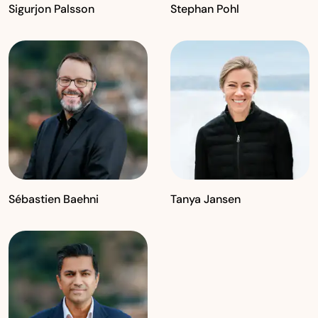
Sigurjon Palsson
Stephan Pohl
Sébastien Baehni
Tanya Jansen