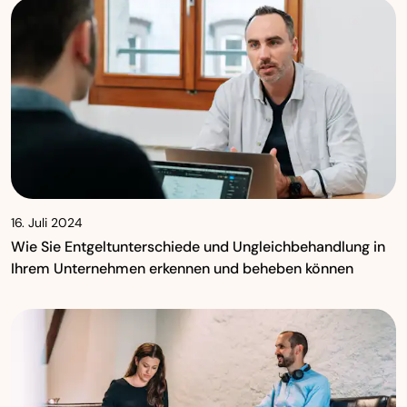
16. Juli 2024
Wie Sie Entgeltunterschiede und Ungleichbehandlung in
Ihrem Unternehmen erkennen und beheben können