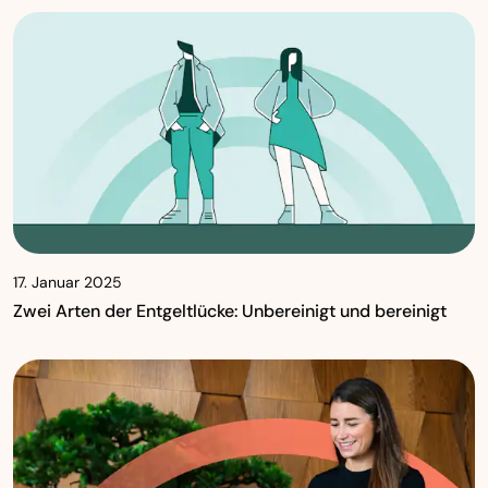
17. Januar 2025
Zwei Arten der Entgeltlücke: Unbereinigt und bereinigt