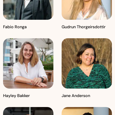
Fabio Ronga
Gudrun Thorgeirsdottir
Hayley Bakker
Jane Anderson