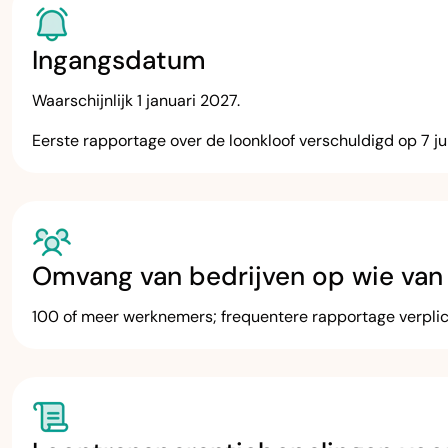
Ingangsdatum
Waarschijnlijk 1 januari 2027.
Eerste rapportage over de loonkloof verschuldigd op 7 ju
Omvang van bedrijven op wie van
100 of meer werknemers; frequentere rapportage verpli