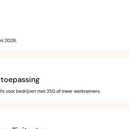
ni 2028.
 toepassing
cht voor bedrijven met 250 of meer werknemers.