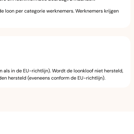
lde loon per categorie werknemers. Werknemers krijgen
s in de EU-richtlijn). Wordt de loonkloof niet hersteld,
en hersteld (eveneens conform de EU-richtlijn).