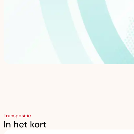
Transpositie
In het kort